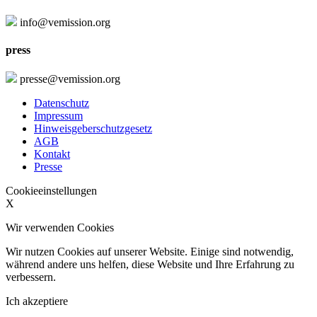
info@vemission.org
press
presse@vemission.org
Datenschutz
Impressum
Hinweisgeberschutzgesetz
AGB
Kontakt
Presse
Cookieeinstellungen
X
Wir verwenden Cookies
Wir nutzen Cookies auf unserer Website. Einige sind notwendig,
während andere uns helfen, diese Website und Ihre Erfahrung zu
verbessern.
Ich akzeptiere