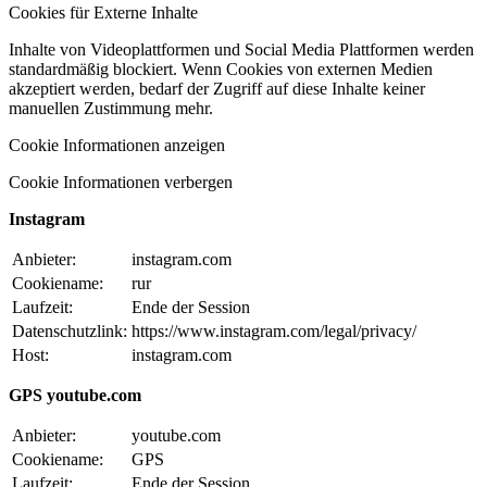
Cookies für Externe Inhalte
Inhalte von Videoplattformen und Social Media Plattformen werden
standardmäßig blockiert. Wenn Cookies von externen Medien
akzeptiert werden, bedarf der Zugriff auf diese Inhalte keiner
manuellen Zustimmung mehr.
Cookie Informationen anzeigen
Cookie Informationen verbergen
Instagram
Anbieter:
instagram.com
Cookiename:
rur
Laufzeit:
Ende der Session
Datenschutzlink:
https://www.instagram.com/legal/privacy/
Host:
instagram.com
GPS youtube.com
Anbieter:
youtube.com
Cookiename:
GPS
Laufzeit:
Ende der Session