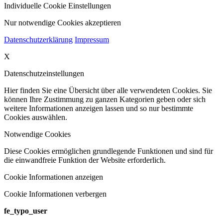
Individuelle Cookie Einstellungen
Nur notwendige Cookies akzeptieren
Datenschutzerklärung
Impressum
X
Datenschutzeinstellungen
Hier finden Sie eine Übersicht über alle verwendeten Cookies. Sie
können Ihre Zustimmung zu ganzen Kategorien geben oder sich
weitere Informationen anzeigen lassen und so nur bestimmte
Cookies auswählen.
Notwendige Cookies
Diese Cookies ermöglichen grundlegende Funktionen und sind für
die einwandfreie Funktion der Website erforderlich.
Cookie Informationen anzeigen
Cookie Informationen verbergen
fe_typo_user