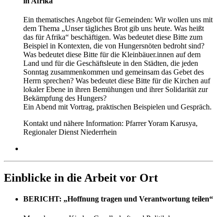
in Afrika
Ein thematisches Angebot für Gemeinden: Wir wollen uns mit
dem Thema „Unser tägliches Brot gib uns heute. Was heißt
das für Afrika“ beschäftigen. Was bedeutet diese Bitte zum
Beispiel in Kontexten, die von Hungersnöten bedroht sind?
Was bedeutet diese Bitte für die Kleinbäuer.innen auf dem
Land und für die Geschäftsleute in den Städten, die jeden
Sonntag zusammenkommen und gemeinsam das Gebet des
Herrn sprechen? Was bedeutet diese Bitte für die Kirchen auf
lokaler Ebene in ihren Bemühungen und ihrer Solidarität zur
Bekämpfung des Hungers?
Ein Abend mit Vortrag, praktischen Beispielen und Gespräch.
Kontakt und nähere Information: Pfarrer Yoram Karusya,
Regionaler Dienst Niederrhein
Einblicke in die Arbeit vor Ort
BERICHT: „Hoffnung tragen und Verantwortung teilen“