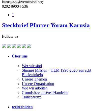
karusya-y@vemission.org
0202 89004-536
1
Steckbrief Pfarrer Yoram Karusia
Follow us
Über uns
Wer wir sind
Sharing Mission - UEM 1996-2026 aus acht
Blickwinkeln
Unsere Themen
Unsere Organisation
Wie wir arbeiten
Grundsätze unseres Handelns
Transparenz
weiterbilden