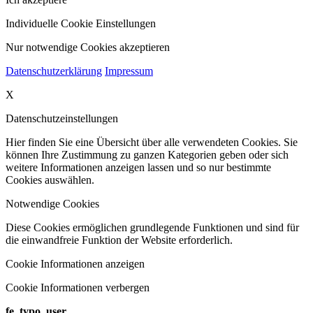
Individuelle Cookie Einstellungen
Nur notwendige Cookies akzeptieren
Datenschutzerklärung
Impressum
X
Datenschutzeinstellungen
Hier finden Sie eine Übersicht über alle verwendeten Cookies. Sie
können Ihre Zustimmung zu ganzen Kategorien geben oder sich
weitere Informationen anzeigen lassen und so nur bestimmte
Cookies auswählen.
Notwendige Cookies
Diese Cookies ermöglichen grundlegende Funktionen und sind für
die einwandfreie Funktion der Website erforderlich.
Cookie Informationen anzeigen
Cookie Informationen verbergen
fe_typo_user