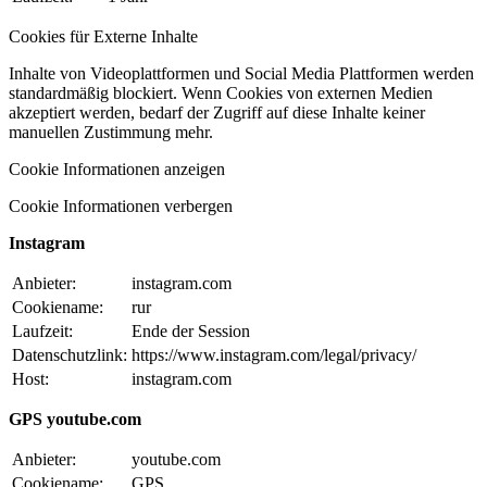
Cookies für Externe Inhalte
Inhalte von Videoplattformen und Social Media Plattformen werden
standardmäßig blockiert. Wenn Cookies von externen Medien
akzeptiert werden, bedarf der Zugriff auf diese Inhalte keiner
manuellen Zustimmung mehr.
Cookie Informationen anzeigen
Cookie Informationen verbergen
Instagram
Anbieter:
instagram.com
Cookiename:
rur
Laufzeit:
Ende der Session
Datenschutzlink:
https://www.instagram.com/legal/privacy/
Host:
instagram.com
GPS youtube.com
Anbieter:
youtube.com
Cookiename:
GPS