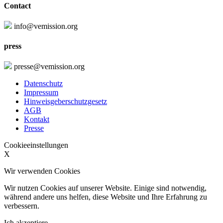
Contact
info@vemission.org
press
presse@vemission.org
Datenschutz
Impressum
Hinweisgeberschutzgesetz
AGB
Kontakt
Presse
Cookieeinstellungen
X
Wir verwenden Cookies
Wir nutzen Cookies auf unserer Website. Einige sind notwendig,
während andere uns helfen, diese Website und Ihre Erfahrung zu
verbessern.
Ich akzeptiere