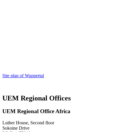
Site plan of Wuppertal
UEM Regional Offices
UEM Regional Office Africa
Luther House, Second floor
Sokoine Drive