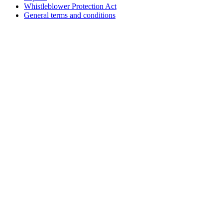
Whistleblower Protection Act
General terms and conditions