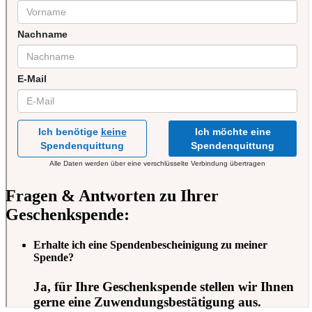
Fragen & Antworten zu Ihrer
Geschenkspende:
Erhalte ich eine Spendenbescheinigung zu meiner
Spende?
Ja, für Ihre Geschenkspende stellen wir Ihnen
gerne eine Zuwendungsbestätigung aus.