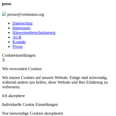
press
presse@vemission.org
Datenschutz
Impressum
Hinweisgeberschutzgesetz
AGB
Kontakt
Presse
Cookieeinstellungen
X
Wir verwenden Cookies
Wir nutzen Cookies auf unserer Website. Einige sind notwendig,
während andere uns helfen, diese Website und Ihre Erfahrung zu
verbessern.
Ich akzeptiere
Individuelle Cookie Einstellungen
Nur notwendige Cookies akzeptieren