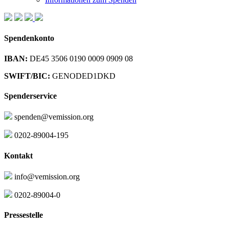
Spendenkonto
IBAN:
DE45 3506 0190 0009 0909 08
SWIFT/BIC:
GENODED1DKD
Spenderservice
spenden@vemission.org
0202-89004-195
Kontakt
info@vemission.org
0202-89004-0
Pressestelle