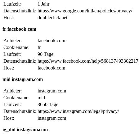
Laufzeit:
1 Jahr
Datenschutzlink:
https://www.google.com/intl/en/policies/privacy/
Host:
doubleclick.net
fr facebook.com
Anbieter:
facebook.com
Cookiename:
fr
Laufzeit:
90 Tage
Datenschutzlink:
https://www.facebook.com/help/568137493302217
Host:
facebook.com
mid instagram.com
Anbieter:
instagram.com
Cookiename:
mid
Laufzeit:
3650 Tage
Datenschutzlink:
https://www.instagram.com/legal/privacy/
Host:
instagram.com
ig_did instagram.com