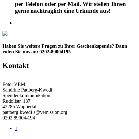
per Telefon oder per Mail. Wir stellen Ihnen
gerne nachträglich eine Urkunde aus!
Haben Sie weitere Fragen zu Ihrer Geschenkspende?
Dann
rufen Sie uns an: 0202-89004195
Kontakt
Foto: VEM
Sandrine Pattberg-Kwedi
Spendenkommunikation
Rudolfstr. 137
42285 Wuppertal
pattberg-kwedi-s@vemission.org
0202 89004-194
1