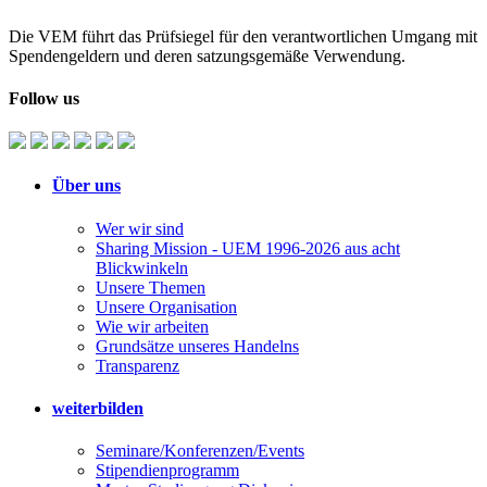
Die VEM führt das Prüfsiegel für den verantwortlichen Umgang mit
Spendengeldern und deren satzungsgemäße Verwendung.
Follow us
Über uns
Wer wir sind
Sharing Mission - UEM 1996-2026 aus acht
Blickwinkeln
Unsere Themen
Unsere Organisation
Wie wir arbeiten
Grundsätze unseres Handelns
Transparenz
weiterbilden
Seminare/Konferenzen/Events
Stipendienprogramm