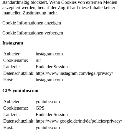
standardmäßig blockiert. Wenn Cookies von externen Medien
akzeptiert werden, bedarf der Zugriff auf diese Inhalte keiner
manuellen Zustimmung mehr.
Cookie Informationen anzeigen
Cookie Informationen verbergen
Instagram
Anbieter:
instagram.com
Cookiename:
rur
Laufzeit:
Ende der Session
Datenschutzlink:
https://www.instagram.com/legal/privacy/
Host:
instagram.com
GPS youtube.com
Anbieter:
youtube.com
Cookiename:
GPS
Laufzeit:
Ende der Session
Datenschutzlink:
https://www.google.de/intl/de/policies/privacy/
Host:
youtube.com