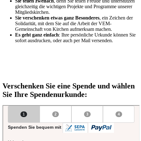
Sie teilen zweifach
, denn Sie teilen Freude und unterstützen
gleichzeitig die wichtigen Projekte und Programme unserer
Mitgliedskirchen.
Sie verschenken etwas ganz Besonderes
, ein Zeichen der
Solidarität, mit dem Sie auf die Arbeit der VEM-
Gemeinschaft von Kirchen aufmerksam machen.
Es geht ganz einfach
: Ihre persönliche Urkunde können Sie
sofort ausdrucken, oder auch per Mail versenden.
Verschenken Sie eine Spende und wählen
Sie Ihre Spendenurkunde: