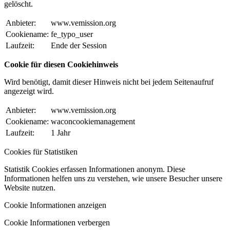
gelöscht.
Anbieter:
www.vemission.org
Cookiename:
fe_typo_user
Laufzeit:
Ende der Session
Cookie für diesen Cookiehinweis
Wird benötigt, damit dieser Hinweis nicht bei jedem Seitenaufruf
angezeigt wird.
Anbieter:
www.vemission.org
Cookiename:
waconcookiemanagement
Laufzeit:
1 Jahr
Cookies für Statistiken
Statistik Cookies erfassen Informationen anonym. Diese
Informationen helfen uns zu verstehen, wie unsere Besucher unsere
Website nutzen.
Cookie Informationen anzeigen
Cookie Informationen verbergen