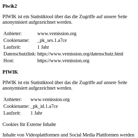
Piwik2
PIWIK ist ein Statistiktool über das die Zugriffe auf unsere Seite
anonymisiert aufgezeichnet werden.
Anbieter:
www.vemission.org
Cookiename:
_pk_ses.1.a7ce
Laufzeit:
1 Jahr
Datenschutzlink:
https://www.vemission.org/datenschutz.html
Host:
https://www.vemission.org
PIWIK
PIWIK ist ein Statistiktool über das die Zugriffe auf unsere Seite
anonymisiert aufgezeichnet werden.
Anbieter:
www.vemission.org
Cookiename:
_pk_id.1.a7ce
Laufzeit:
1 Jahr
Cookies für Externe Inhalte
Inhalte von Videoplattformen und Social Media Plattformen werden