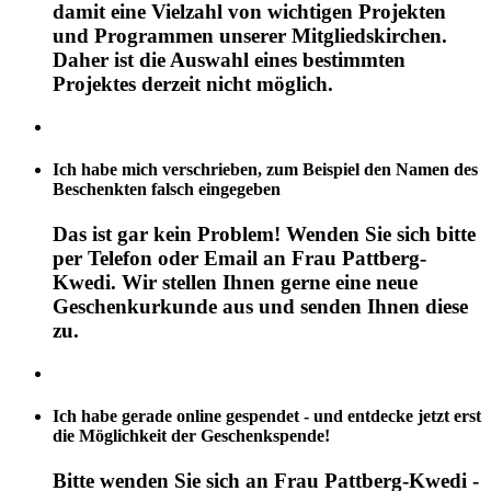
damit eine Vielzahl von wichtigen Projekten
und Programmen unserer Mitgliedskirchen.
Daher ist die Auswahl eines bestimmten
Projektes derzeit nicht möglich.
Ich habe mich verschrieben, zum Beispiel den Namen des
Beschenkten falsch eingegeben
Das ist gar kein Problem! Wenden Sie sich bitte
per Telefon oder Email an Frau Pattberg-
Kwedi. Wir stellen Ihnen gerne eine neue
Geschenkurkunde aus und senden Ihnen diese
zu.
Ich habe gerade online gespendet - und entdecke jetzt erst
die Möglichkeit der Geschenkspende!
Bitte wenden Sie sich an Frau Pattberg-Kwedi -