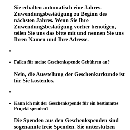
Sie erhalten automatisch eine Jahres-
Zuwendungsbestätigung zu Beginn des
nächsten Jahres. Wenn Sie Ihre
Zuwendungsbestätigung vorher benötigen,
teilen Sie uns das bitte mit und nennen Sie uns
Ihren Namen und Ihre Adresse.
Fallen für meine Geschenkspende Gebühren an?
Nein, die Ausstellung der Geschenkurkunde ist
für Sie kostenlos.
Kann ich mit der Geschenkspende für ein bestimmtes
Projekt spenden?
Die Spenden aus den Geschenkspenden sind
sogenannte freie Spenden. Sie unterstützen