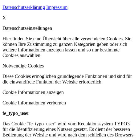
Datenschutzerklärung
Impressum
X
Datenschutzeinstellungen
Hier finden Sie eine Übersicht über alle verwendeten Cookies. Sie
können Ihre Zustimmung zu ganzen Kategorien geben oder sich
weitere Informationen anzeigen lassen und so nur bestimmte
Cookies auswählen.
Notwendige Cookies
Diese Cookies ermöglichen grundlegende Funktionen und sind für
die einwandfreie Funktion der Website erforderlich.
Cookie Informationen anzeigen
Cookie Informationen verbergen
fe_typo_user
Das Cookie “fe_typo_user” wird vom Redaktionssystem TYPO3
für die Identifizierung eines Nutzers gesetzt. Es dient der besseren
Bedienung der Website und wird nach dem schließen des Browsers