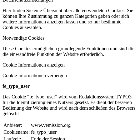
Hier finden Sie eine Übersicht über alle verwendeten Cookies. Sie
können Ihre Zustimmung zu ganzen Kategorien geben oder sich
weitere Informationen anzeigen lassen und so nur bestimmte
Cookies auswählen.
Notwendige Cookies
Diese Cookies ermöglichen grundlegende Funktionen und sind für
die einwandfreie Funktion der Website erforderlich.
Cookie Informationen anzeigen
Cookie Informationen verbergen
fe_typo_user
Das Cookie “fe_typo_user” wird vom Redaktionssystem TYPO3
für die Identifizierung eines Nutzers gesetzt. Es dient der besseren
Bedienung der Website und wird nach dem schließen des Browsers
gelöscht.
Anbieter:
www.vemission.org
Cookiename:
fe_typo_user
Laufzeit:
Ende der Session