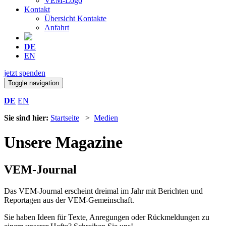
VEM-Logo
Kontakt
Übersicht Kontakte
Anfahrt
DE
EN
jetzt spenden
Toggle navigation
DE
EN
Sie sind hier:
Startseite
>
Medien
Unsere Magazine
VEM-Journal
Das VEM-Journal erscheint dreimal im Jahr mit Berichten und
Reportagen aus der VEM-Gemeinschaft.
Sie haben Ideen für Texte, Anregungen oder Rückmeldungen zu