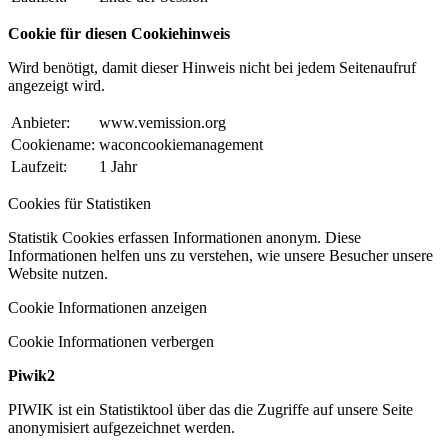
Cookie für diesen Cookiehinweis
Wird benötigt, damit dieser Hinweis nicht bei jedem Seitenaufruf
angezeigt wird.
Anbieter:
www.vemission.org
Cookiename:
waconcookiemanagement
Laufzeit:
1 Jahr
Cookies für Statistiken
Statistik Cookies erfassen Informationen anonym. Diese
Informationen helfen uns zu verstehen, wie unsere Besucher unsere
Website nutzen.
Cookie Informationen anzeigen
Cookie Informationen verbergen
Piwik2
PIWIK ist ein Statistiktool über das die Zugriffe auf unsere Seite
anonymisiert aufgezeichnet werden.