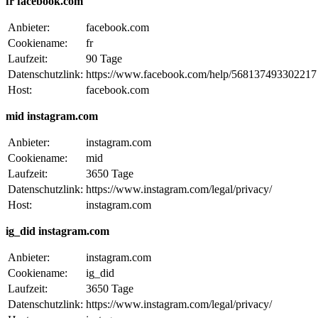
fr facebook.com
Anbieter:
facebook.com
Cookiename:
fr
Laufzeit:
90 Tage
Datenschutzlink:
https://www.facebook.com/help/568137493302217
Host:
facebook.com
mid instagram.com
Anbieter:
instagram.com
Cookiename:
mid
Laufzeit:
3650 Tage
Datenschutzlink:
https://www.instagram.com/legal/privacy/
Host:
instagram.com
ig_did instagram.com
Anbieter:
instagram.com
Cookiename:
ig_did
Laufzeit:
3650 Tage
Datenschutzlink:
https://www.instagram.com/legal/privacy/