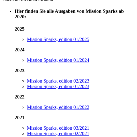
Hier finden Sie alle Ausgaben von Mission Sparks ab
2020:
2025
Mission Sparks, edition 01/2025
2024
Mission Sparks, edition 01/2024
2023
Mission Sparks, edition 02/2023
Mission Sparks, edition 01/2023
2022
Mission Sparks, edition 01/2022
2021
Mission Sparks, edition 03/2021
Mission Sparks, edition 02/2021