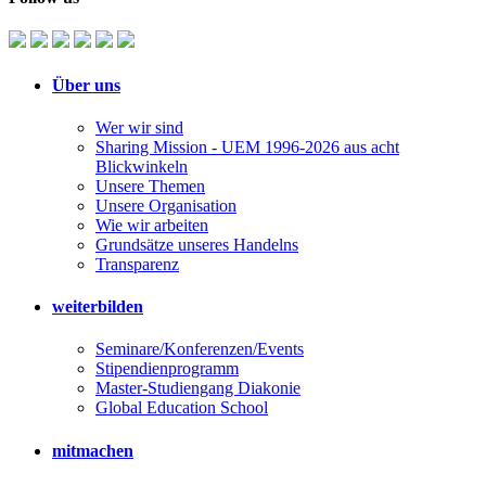
Über uns
Wer wir sind
Sharing Mission - UEM 1996-2026 aus acht
Blickwinkeln
Unsere Themen
Unsere Organisation
Wie wir arbeiten
Grundsätze unseres Handelns
Transparenz
weiterbilden
Seminare/Konferenzen/Events
Stipendienprogramm
Master-Studiengang Diakonie
Global Education School
mitmachen