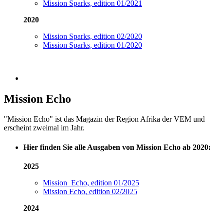
Mission Sparks, edition 01/2021
2020
Mission Sparks, edition 02/2020
Mission Sparks, edition 01/2020
Mission Echo
"Mission Echo" ist das Magazin der Region Afrika der VEM und
erscheint zweimal im Jahr.
Hier finden Sie alle Ausgaben von Mission Echo ab 2020:
2025
Mission Echo, edition 01/2025
Mission Echo, edition 02/2025
2024