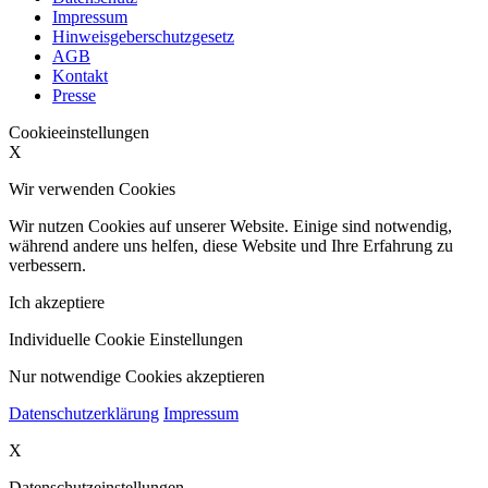
Impressum
Hinweisgeberschutzgesetz
AGB
Kontakt
Presse
Cookieeinstellungen
X
Wir verwenden Cookies
Wir nutzen Cookies auf unserer Website. Einige sind notwendig,
während andere uns helfen, diese Website und Ihre Erfahrung zu
verbessern.
Ich akzeptiere
Individuelle Cookie Einstellungen
Nur notwendige Cookies akzeptieren
Datenschutzerklärung
Impressum
X
Datenschutzeinstellungen