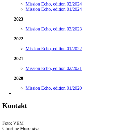
Mission Echo, edition 02/2024
Mission Echo, edition 01/2024
2023
Mission Echo, edition 03/2023
2022
Mission Echo, edition 01/2022
2021
Mission Echo, edition 02/2021
2020
Mission Echo, edition 01/2020
Kontakt
Foto: VEM
Christine Musongya