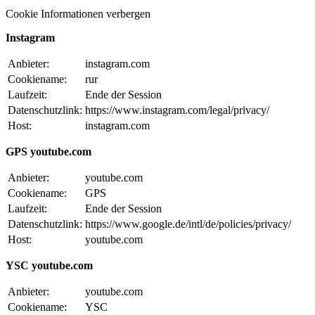
Cookie Informationen verbergen
Instagram
Anbieter:
instagram.com
Cookiename:
rur
Laufzeit:
Ende der Session
Datenschutzlink:
https://www.instagram.com/legal/privacy/
Host:
instagram.com
GPS youtube.com
Anbieter:
youtube.com
Cookiename:
GPS
Laufzeit:
Ende der Session
Datenschutzlink:
https://www.google.de/intl/de/policies/privacy/
Host:
youtube.com
YSC youtube.com
Anbieter:
youtube.com
Cookiename:
YSC