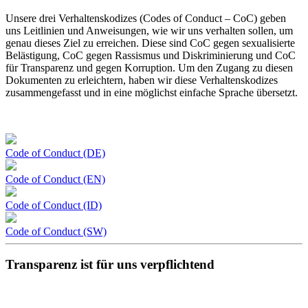
Unsere drei Verhaltenskodizes (Codes of Conduct – CoC) geben
uns Leitlinien und Anweisungen, wie wir uns verhalten sollen, um
genau dieses Ziel zu erreichen. Diese sind CoC gegen sexualisierte
Belästigung, CoC gegen Rassismus und Diskriminierung und CoC
für Transparenz und gegen Korruption. Um den Zugang zu diesen
Dokumenten zu erleichtern, haben wir diese Verhaltenskodizes
zusammengefasst und in eine möglichst einfache Sprache übersetzt.
Code of Conduct (DE)
Code of Conduct (EN)
Code of Conduct (ID)
Code of Conduct (SW)
Transparenz ist für uns verpflichtend