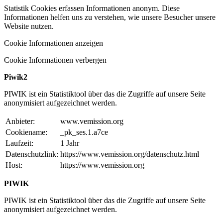
Statistik Cookies erfassen Informationen anonym. Diese
Informationen helfen uns zu verstehen, wie unsere Besucher unsere
Website nutzen.
Cookie Informationen anzeigen
Cookie Informationen verbergen
Piwik2
PIWIK ist ein Statistiktool über das die Zugriffe auf unsere Seite
anonymisiert aufgezeichnet werden.
Anbieter:
www.vemission.org
Cookiename:
_pk_ses.1.a7ce
Laufzeit:
1 Jahr
Datenschutzlink:
https://www.vemission.org/datenschutz.html
Host:
https://www.vemission.org
PIWIK
PIWIK ist ein Statistiktool über das die Zugriffe auf unsere Seite
anonymisiert aufgezeichnet werden.