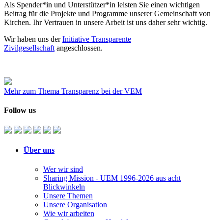
Als Spender*in und Unterstützer*in leisten Sie einen wichtigen
Beitrag für die Projekte und Programme unserer Gemeinschaft von
Kirchen. Ihr Vertrauen in unsere Arbeit ist uns daher sehr wichtig.
Wir haben uns der
Initiative Transparente
Zivilgesellschaft
angeschlossen.
Mehr zum Thema Transparenz bei der VEM
Follow us
Über uns
Wer wir sind
Sharing Mission - UEM 1996-2026 aus acht
Blickwinkeln
Unsere Themen
Unsere Organisation
Wie wir arbeiten