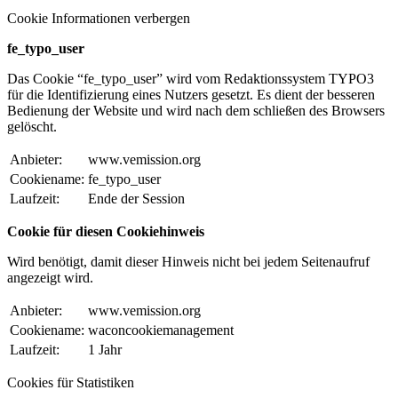
Cookie Informationen verbergen
fe_typo_user
Das Cookie “fe_typo_user” wird vom Redaktionssystem TYPO3
für die Identifizierung eines Nutzers gesetzt. Es dient der besseren
Bedienung der Website und wird nach dem schließen des Browsers
gelöscht.
Anbieter:
www.vemission.org
Cookiename:
fe_typo_user
Laufzeit:
Ende der Session
Cookie für diesen Cookiehinweis
Wird benötigt, damit dieser Hinweis nicht bei jedem Seitenaufruf
angezeigt wird.
Anbieter:
www.vemission.org
Cookiename:
waconcookiemanagement
Laufzeit:
1 Jahr
Cookies für Statistiken