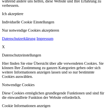
während andere uns helfen, diese Website und Ihre Erfahrung zu
verbessern.
Ich akzeptiere
Individuelle Cookie Einstellungen
Nur notwendige Cookies akzeptieren
Datenschutzerklärung
Impressum
X
Datenschutzeinstellungen
Hier finden Sie eine Übersicht über alle verwendeten Cookies. Sie
können Ihre Zustimmung zu ganzen Kategorien geben oder sich
weitere Informationen anzeigen lassen und so nur bestimmte
Cookies auswählen.
Notwendige Cookies
Diese Cookies ermöglichen grundlegende Funktionen und sind für
die einwandfreie Funktion der Website erforderlich.
Cookie Informationen anzeigen