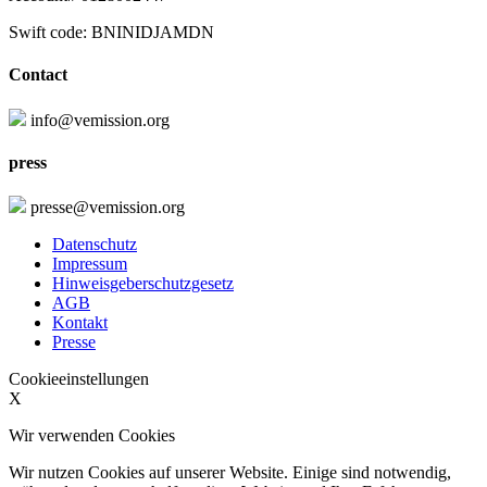
Swift code: BNINIDJAMDN
Contact
info@vemission.org
press
presse@vemission.org
Datenschutz
Impressum
Hinweisgeberschutzgesetz
AGB
Kontakt
Presse
Cookieeinstellungen
X
Wir verwenden Cookies
Wir nutzen Cookies auf unserer Website. Einige sind notwendig,