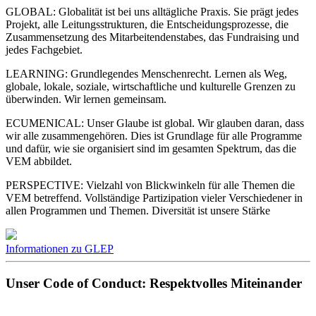
GLOBAL: Globalität ist bei uns alltägliche Praxis. Sie prägt jedes
Projekt, alle Leitungsstrukturen, die Entscheidungsprozesse, die
Zusammensetzung des Mitarbeitendenstabes, das Fundraising und
jedes Fachgebiet.
LEARNING: Grundlegendes Menschenrecht. Lernen als Weg,
globale, lokale, soziale, wirtschaftliche und kulturelle Grenzen zu
überwinden. Wir lernen gemeinsam.
ECUMENICAL: Unser Glaube ist global. Wir glauben daran, dass
wir alle zusammengehören. Dies ist Grundlage für alle Programme
und dafür, wie sie organisiert sind im gesamten Spektrum, das die
VEM abbildet.
PERSPECTIVE: Vielzahl von Blickwinkeln für alle Themen die
VEM betreffend. Vollständige Partizipation vieler Verschiedener in
allen Programmen und Themen. Diversität ist unsere Stärke
Informationen zu GLEP
Unser Code of Conduct: Respektvolles Miteinander