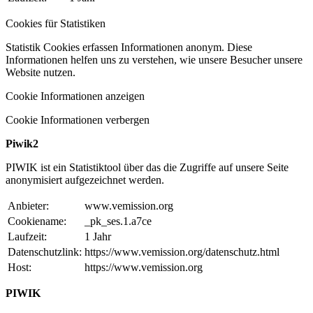
Cookies für Statistiken
Statistik Cookies erfassen Informationen anonym. Diese
Informationen helfen uns zu verstehen, wie unsere Besucher unsere
Website nutzen.
Cookie Informationen anzeigen
Cookie Informationen verbergen
Piwik2
PIWIK ist ein Statistiktool über das die Zugriffe auf unsere Seite
anonymisiert aufgezeichnet werden.
Anbieter:
www.vemission.org
Cookiename:
_pk_ses.1.a7ce
Laufzeit:
1 Jahr
Datenschutzlink:
https://www.vemission.org/datenschutz.html
Host:
https://www.vemission.org
PIWIK