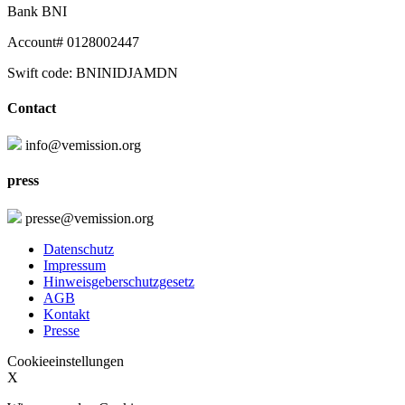
Bank BNI
Account# 0128002447
Swift code: BNINIDJAMDN
Contact
info@vemission.org
press
presse@vemission.org
Datenschutz
Impressum
Hinweisgeberschutzgesetz
AGB
Kontakt
Presse
Cookieeinstellungen
X