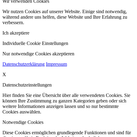
Wir verwenden Cookies
Wir nutzen Cookies auf unserer Website. Einige sind notwendig,
während andere uns helfen, diese Website und Ihre Erfahrung zu
verbessern.
Ich akzeptiere
Individuelle Cookie Einstellungen
Nur notwendige Cookies akzeptieren
Datenschutzerklärung
Impressum
X
Datenschutzeinstellungen
Hier finden Sie eine Übersicht über alle verwendeten Cookies. Sie
können Ihre Zustimmung zu ganzen Kategorien geben oder sich
weitere Informationen anzeigen lassen und so nur bestimmte
Cookies auswählen.
Notwendige Cookies
Diese Cookies ermöglichen grundlegende Funktionen und sind für