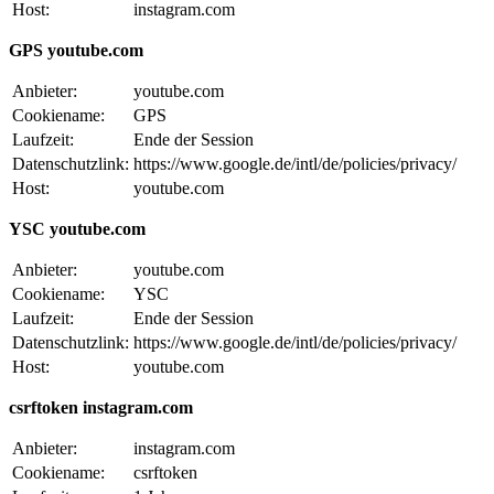
Host:
instagram.com
GPS youtube.com
Anbieter:
youtube.com
Cookiename:
GPS
Laufzeit:
Ende der Session
Datenschutzlink:
https://www.google.de/intl/de/policies/privacy/
Host:
youtube.com
YSC youtube.com
Anbieter:
youtube.com
Cookiename:
YSC
Laufzeit:
Ende der Session
Datenschutzlink:
https://www.google.de/intl/de/policies/privacy/
Host:
youtube.com
csrftoken instagram.com
Anbieter:
instagram.com
Cookiename:
csrftoken