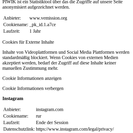
PIWIK ist ein Statistiktool über das die Zugriffe auf unsere Seite
anonymisiert aufgezeichnet werden.
Anbieter:
www.vemission.org
Cookiename:
_pk_id.1.a7ce
Laufzeit:
1 Jahr
Cookies für Externe Inhalte
Inhalte von Videoplattformen und Social Media Plattformen werden
standardmäßig blockiert. Wenn Cookies von externen Medien
akzeptiert werden, bedarf der Zugriff auf diese Inhalte keiner
manuellen Zustimmung mehr.
Cookie Informationen anzeigen
Cookie Informationen verbergen
Instagram
Anbieter:
instagram.com
Cookiename:
rur
Laufzeit:
Ende der Session
Datenschutzlink:
https://www.instagram.com/legal/privacy/