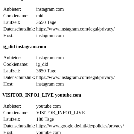
Anbieter:
instagram.com
Cookiename:
mid
Laufzeit:
3650 Tage
Datenschutzlink:
https://www.instagram.com/legal/privacy/
Host:
instagram.com
ig_did instagram.com
Anbieter:
instagram.com
Cookiename:
ig_did
Laufzeit:
3650 Tage
Datenschutzlink:
https://www.instagram.com/legal/privacy/
Host:
instagram.com
VISITOR_INFO1_LIVE youtube.com
Anbieter:
youtube.com
Cookiename:
VISITOR_INFO1_LIVE
Laufzeit:
180 Tage
Datenschutzlink:
https://www.google.de/intl/de/policies/privacy/
Host:
youtube.com