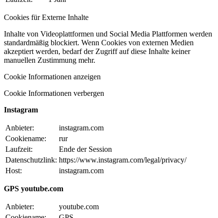
Cookies für Externe Inhalte
Inhalte von Videoplattformen und Social Media Plattformen werden
standardmäßig blockiert. Wenn Cookies von externen Medien
akzeptiert werden, bedarf der Zugriff auf diese Inhalte keiner
manuellen Zustimmung mehr.
Cookie Informationen anzeigen
Cookie Informationen verbergen
Instagram
Anbieter:
instagram.com
Cookiename:
rur
Laufzeit:
Ende der Session
Datenschutzlink:
https://www.instagram.com/legal/privacy/
Host:
instagram.com
GPS youtube.com
Anbieter:
youtube.com
Cookiename:
GPS