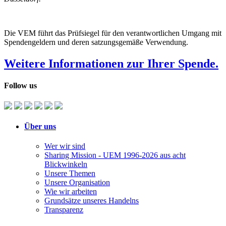
Die VEM führt das Prüfsiegel für den verantwortlichen Umgang mit
Spendengeldern und deren satzungsgemäße Verwendung.
Weitere Informationen zur Ihrer Spende.
Follow us
Über uns
Wer wir sind
Sharing Mission - UEM 1996-2026 aus acht
Blickwinkeln
Unsere Themen
Unsere Organisation
Wie wir arbeiten
Grundsätze unseres Handelns
Transparenz