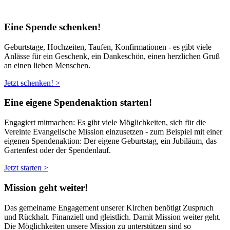
Eine Spende schenken!
Geburtstage, Hochzeiten, Taufen, Konfirmationen - es gibt viele
Anlässe für ein Geschenk, ein Dankeschön, einen herzlichen Gruß
an einen lieben Menschen.
Jetzt schenken! >
Eine eigene Spendenaktion starten!
Engagiert mitmachen: Es gibt viele Möglichkeiten, sich für die
Vereinte Evangelische Mission einzusetzen - zum Beispiel mit einer
eigenen Spendenaktion: Der eigene Geburtstag, ein Jubiläum, das
Gartenfest oder der Spendenlauf.
Jetzt starten >
Mission geht weiter!
Das gemeiname Engagement unserer Kirchen benötigt Zuspruch
und Rückhalt. Finanziell und gleistlich. Damit Mission weiter geht.
Die Möglichkeiten unsere Mission zu unterstützen sind so