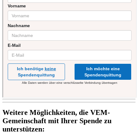
Weitere Möglichkeiten, die VEM-
Gemeinschaft mit Ihrer Spende zu
unterstützen: