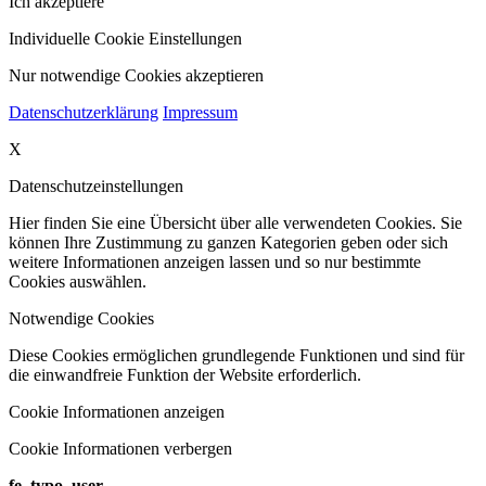
Ich akzeptiere
Individuelle Cookie Einstellungen
Nur notwendige Cookies akzeptieren
Datenschutzerklärung
Impressum
X
Datenschutzeinstellungen
Hier finden Sie eine Übersicht über alle verwendeten Cookies. Sie
können Ihre Zustimmung zu ganzen Kategorien geben oder sich
weitere Informationen anzeigen lassen und so nur bestimmte
Cookies auswählen.
Notwendige Cookies
Diese Cookies ermöglichen grundlegende Funktionen und sind für
die einwandfreie Funktion der Website erforderlich.
Cookie Informationen anzeigen
Cookie Informationen verbergen
fe_typo_user