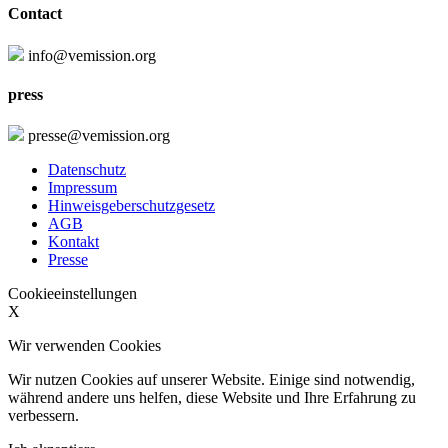
Contact
info@vemission.org
press
presse@vemission.org
Datenschutz
Impressum
Hinweisgeberschutzgesetz
AGB
Kontakt
Presse
Cookieeinstellungen
X
Wir verwenden Cookies
Wir nutzen Cookies auf unserer Website. Einige sind notwendig,
während andere uns helfen, diese Website und Ihre Erfahrung zu
verbessern.