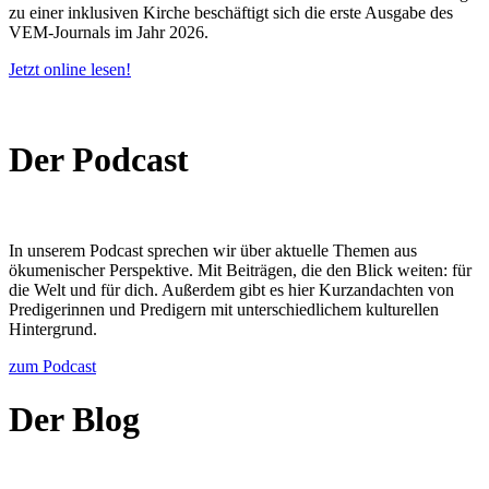
zu einer inklusiven Kirche beschäftigt sich die erste Ausgabe des
VEM-Journals im Jahr 2026.
Jetzt online lesen!
Der Podcast
In unserem Podcast sprechen wir über aktuelle Themen aus
ökumenischer Perspektive. Mit Beiträgen, die den Blick weiten: für
die Welt und für dich. Außerdem gibt es hier Kurzandachten von
Predigerinnen und Predigern mit unterschiedlichem kulturellen
Hintergrund.
zum Podcast
Der Blog