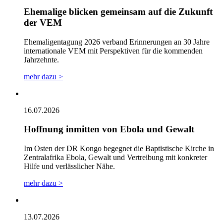
Ehemalige blicken gemeinsam auf die Zukunft
der VEM
Ehemaligentagung 2026 verband Erinnerungen an 30 Jahre
internationale VEM mit Perspektiven für die kommenden
Jahrzehnte.
mehr dazu >
16.07.2026
Hoffnung inmitten von Ebola und Gewalt
Im Osten der DR Kongo begegnet die Baptistische Kirche in
Zentralafrika Ebola, Gewalt und Vertreibung mit konkreter
Hilfe und verlässlicher Nähe.
mehr dazu >
13.07.2026