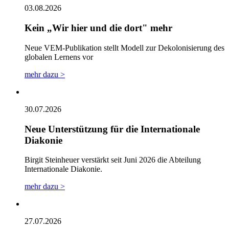
03.08.2026
Kein „Wir hier und die dort" mehr
Neue VEM-Publikation stellt Modell zur Dekolonisierung des
globalen Lernens vor
mehr dazu >
30.07.2026
Neue Unterstützung für die Internationale
Diakonie
Birgit Steinheuer verstärkt seit Juni 2026 die Abteilung
Internationale Diakonie.
mehr dazu >
27.07.2026