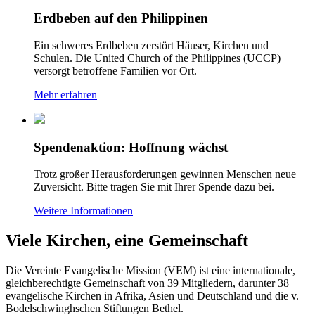
Erdbeben auf den Philippinen
Ein schweres Erdbeben zerstört Häuser, Kirchen und
Schulen. Die United Church of the Philippines (UCCP)
versorgt betroffene Familien vor Ort.
Mehr erfahren
Spendenaktion: Hoffnung wächst
Trotz großer Herausforderungen gewinnen Menschen neue
Zuversicht. Bitte tragen Sie mit Ihrer Spende dazu bei.
Weitere Informationen
Viele Kirchen, eine Gemeinschaft
Die Vereinte Evangelische Mission (VEM) ist eine internationale,
gleichberechtigte Gemeinschaft von 39 Mitgliedern, darunter 38
evangelische Kirchen in Afrika, Asien und Deutschland und die v.
Bodelschwinghschen Stiftungen Bethel.