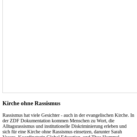
Kirche ohne Rassismus
Rassismus hat viele Gesichter - auch in der evangelischen Kirche. In
der ZDF Dokumentation kommen Menschen zu Wort, die
Alltagsrassismus und institutionelle Diskriminierung erleben und
sich für eine Kirche ohne Rassismus einsetzen, darunter Sarah