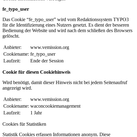
fe_typo_user
Das Cookie “fe_typo_user” wird vom Redaktionssystem TYPO3
für die Identifizierung eines Nutzers gesetzt. Es dient der besseren
Bedienung der Website und wird nach dem schließen des Browsers
gelöscht.
Anbieter:
www.vemission.org
Cookiename:
fe_typo_user
Laufzeit:
Ende der Session
Cookie für diesen Cookiehinweis
Wird benötigt, damit dieser Hinweis nicht bei jedem Seitenaufruf
angezeigt wird.
Anbieter:
www.vemission.org
Cookiename:
waconcookiemanagement
Laufzeit:
1 Jahr
Cookies für Statistiken
Statistik Cookies erfassen Informationen anonym. Diese