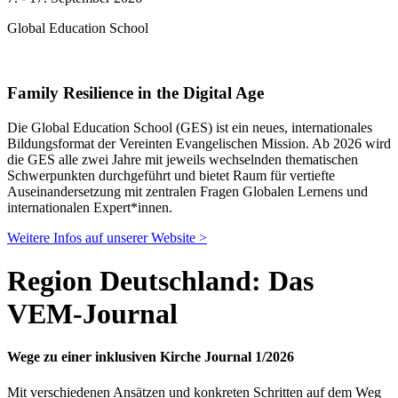
Global Education School
Family Resilience in the Digital Age
Die Global Education School (GES) ist ein neues, internationales
Bildungsformat der Vereinten Evangelischen Mission. Ab 2026 wird
die GES alle zwei Jahre mit jeweils wechselnden thematischen
Schwerpunkten durchgeführt und bietet Raum für vertiefte
Auseinandersetzung mit zentralen Fragen Globalen Lernens und
internationalen Expert*innen.
Weitere Infos auf unserer Website >
Region Deutschland: Das
VEM-Journal
Wege zu einer inklusiven Kirche Journal 1/2026
Mit verschiedenen Ansätzen und konkreten Schritten auf dem Weg