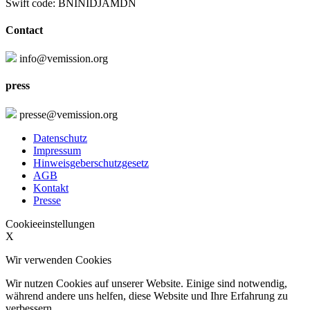
Swift code: BNINIDJAMDN
Contact
info@vemission.org
press
presse@vemission.org
Datenschutz
Impressum
Hinweisgeberschutzgesetz
AGB
Kontakt
Presse
Cookieeinstellungen
X
Wir verwenden Cookies
Wir nutzen Cookies auf unserer Website. Einige sind notwendig,
während andere uns helfen, diese Website und Ihre Erfahrung zu
verbessern.