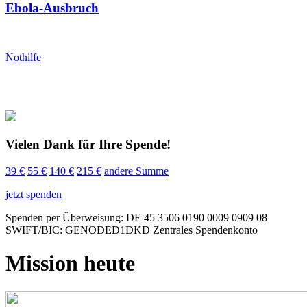
Ebola-Ausbruch
Nothilfe
Vielen Dank für Ihre Spende!
39 €
55 €
140 €
215 €
andere Summe
jetzt spenden
Spenden per Überweisung: DE 45 3506 0190 0009 0909 08
SWIFT/BIC: GENODED1DKD Zentrales Spendenkonto
Mission heute