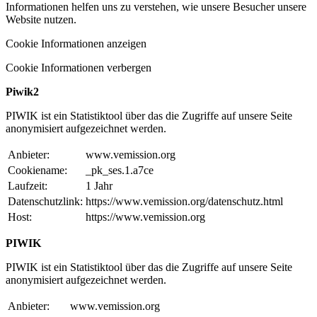
Informationen helfen uns zu verstehen, wie unsere Besucher unsere
Website nutzen.
Cookie Informationen anzeigen
Cookie Informationen verbergen
Piwik2
PIWIK ist ein Statistiktool über das die Zugriffe auf unsere Seite
anonymisiert aufgezeichnet werden.
Anbieter:
www.vemission.org
Cookiename:
_pk_ses.1.a7ce
Laufzeit:
1 Jahr
Datenschutzlink:
https://www.vemission.org/datenschutz.html
Host:
https://www.vemission.org
PIWIK
PIWIK ist ein Statistiktool über das die Zugriffe auf unsere Seite
anonymisiert aufgezeichnet werden.
Anbieter:
www.vemission.org