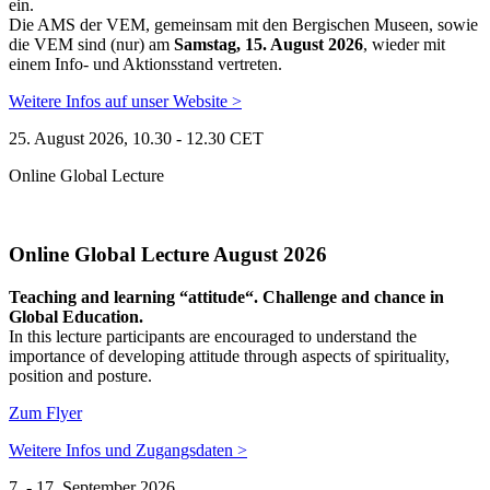
ein.
Die AMS der VEM, gemeinsam mit den Bergischen Museen, sowie
die VEM sind (nur) am
Samstag, 15. August 2026
, wieder mit
einem Info- und Aktionsstand vertreten.
Weitere Infos auf unser Website >
25. August 2026, 10.30 - 12.30 CET
Online Global Lecture
Online Global Lecture August 2026
Teaching and learning “attitude“. Challenge and chance in
Global Education.
In this lecture participants are encouraged to understand the
importance of developing attitude through aspects of spirituality,
position and posture.
Zum Flyer
Weitere Infos und Zugangsdaten >
7. - 17. September 2026