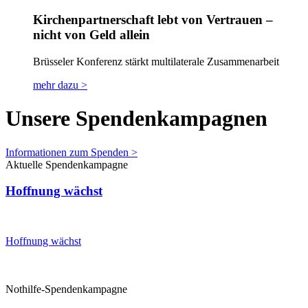
Kirchenpartnerschaft lebt von Vertrauen –
nicht von Geld allein
Brüsseler Konferenz stärkt multilaterale Zusammenarbeit
mehr dazu >
Unsere Spendenkampagnen
Informationen zum Spenden >
Aktuelle Spendenkampagne
Hoffnung wächst
Hoffnung wächst
Nothilfe-Spendenkampagne