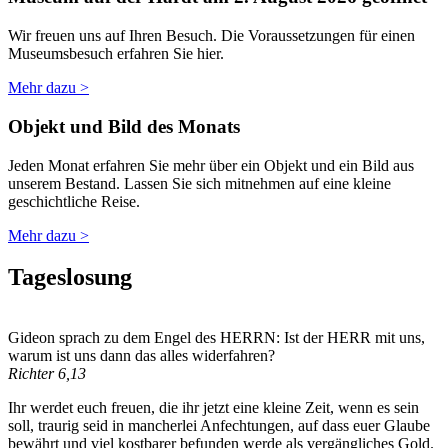
Wir freuen uns auf Ihren Besuch. Die Voraussetzungen für einen
Museumsbesuch erfahren Sie hier.
Mehr dazu >
Objekt und Bild des Monats
Jeden Monat erfahren Sie mehr über ein Objekt und ein Bild aus
unserem Bestand. Lassen Sie sich mitnehmen auf eine kleine
geschichtliche Reise.
Mehr dazu >
Tageslosung
Gideon sprach zu dem Engel des HERRN: Ist der HERR mit uns,
warum ist uns dann das alles widerfahren?
Richter 6,13
Ihr werdet euch freuen, die ihr jetzt eine kleine Zeit, wenn es sein
soll, traurig seid in mancherlei Anfechtungen, auf dass euer Glaube
bewährt und viel kostbarer befunden werde als vergängliches Gold.