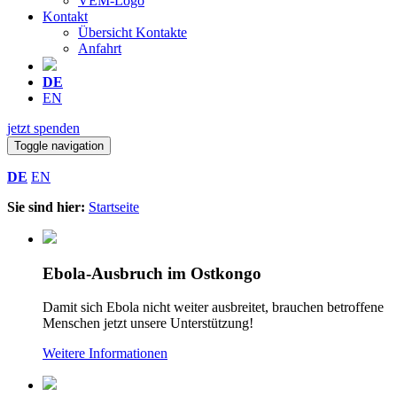
VEM-Logo
Kontakt
Übersicht Kontakte
Anfahrt
DE
EN
jetzt spenden
Toggle navigation
DE
EN
Sie sind hier:
Startseite
Ebola-Ausbruch im Ostkongo
Damit sich Ebola nicht weiter ausbreitet, brauchen betroffene
Menschen jetzt unsere Unterstützung!
Weitere Informationen