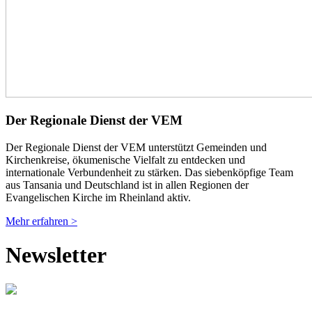
Der Regionale Dienst der VEM
Der Regionale Dienst der VEM unterstützt Gemeinden und
Kirchenkreise, ökumenische Vielfalt zu entdecken und
internationale Verbundenheit zu stärken. Das siebenköpfige Team
aus Tansania und Deutschland ist in allen Regionen der
Evangelischen Kirche im Rheinland aktiv.
Mehr erfahren >
Newsletter