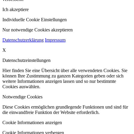
Ich akzeptiere
Individuelle Cookie Einstellungen
Nur notwendige Cookies akzeptieren
Datenschutzerklärung
Impressum
X
Datenschutzeinstellungen
Hier finden Sie eine Übersicht über alle verwendeten Cookies. Sie
können Ihre Zustimmung zu ganzen Kategorien geben oder sich
weitere Informationen anzeigen lassen und so nur bestimmte
Cookies auswählen.
Notwendige Cookies
Diese Cookies ermöglichen grundlegende Funktionen und sind für
die einwandfreie Funktion der Website erforderlich.
Cookie Informationen anzeigen
Cookie Informationen verbergen