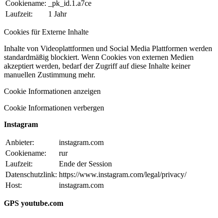
Cookiename:
_pk_id.1.a7ce
Laufzeit:
1 Jahr
Cookies für Externe Inhalte
Inhalte von Videoplattformen und Social Media Plattformen werden
standardmäßig blockiert. Wenn Cookies von externen Medien
akzeptiert werden, bedarf der Zugriff auf diese Inhalte keiner
manuellen Zustimmung mehr.
Cookie Informationen anzeigen
Cookie Informationen verbergen
Instagram
Anbieter:
instagram.com
Cookiename:
rur
Laufzeit:
Ende der Session
Datenschutzlink:
https://www.instagram.com/legal/privacy/
Host:
instagram.com
GPS youtube.com