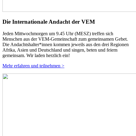
Die Internationale Andacht der VEM
Jeden Mittwochmorgen um 9.45 Uhr (MESZ) treffen sich
Menschen aus der VEM-Gemeinschaft zum gemeinsamen Gebet.
Die Andachtshalter*innen kommen jeweils aus den drei Regionen
Afrika, Asien und Deutschland und singen, beten und feiern
gemeinsam. Wir laden herzlich ein!
Mehr erfahren und teilnehmen >