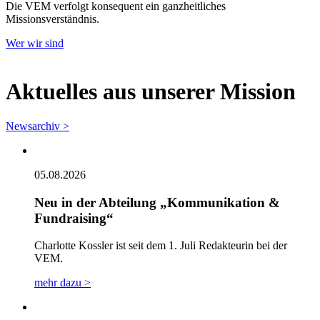
Die VEM verfolgt konsequent ein ganzheitliches
Missionsverständnis.
Wer wir sind
Aktuelles aus unserer Mission
Newsarchiv >
05.08.2026
Neu in der Abteilung „Kommunikation &
Fundraising“
Charlotte Kossler ist seit dem 1. Juli Redakteurin bei der
VEM.
mehr dazu >