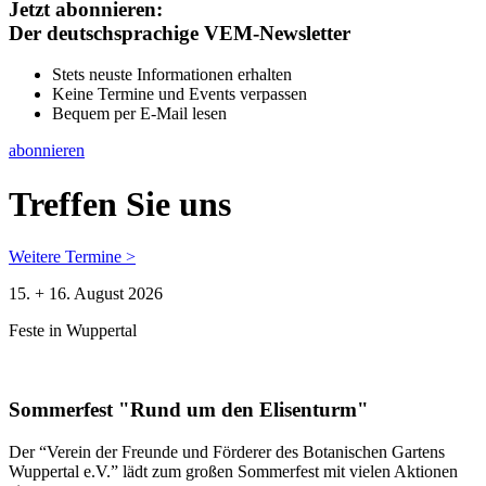
Jetzt abonnieren:
Der deutschsprachige VEM-Newsletter
Stets neuste Informationen erhalten
Keine Termine und Events verpassen
Bequem per E-Mail lesen
abonnieren
Treffen Sie uns
Weitere Termine >
15. + 16. August 2026
Feste in Wuppertal
Sommerfest "Rund um den Elisenturm"
Der “Verein der Freunde und Förderer des Botanischen Gartens
Wuppertal e.V.” lädt zum großen Sommerfest mit vielen Aktionen