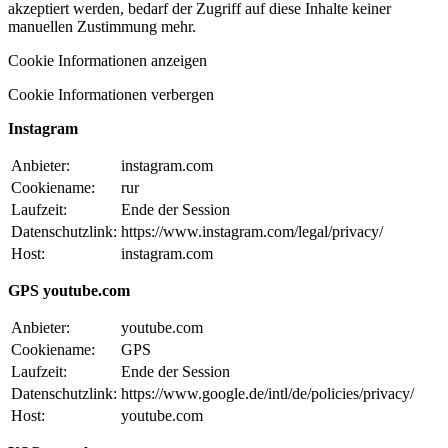
akzeptiert werden, bedarf der Zugriff auf diese Inhalte keiner
manuellen Zustimmung mehr.
Cookie Informationen anzeigen
Cookie Informationen verbergen
Instagram
Anbieter:
instagram.com
Cookiename:
rur
Laufzeit:
Ende der Session
Datenschutzlink:
https://www.instagram.com/legal/privacy/
Host:
instagram.com
GPS youtube.com
Anbieter:
youtube.com
Cookiename:
GPS
Laufzeit:
Ende der Session
Datenschutzlink:
https://www.google.de/intl/de/policies/privacy/
Host:
youtube.com