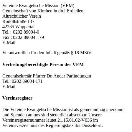
Vereinte Evangelische Mission (VEM)
Gemeinschaft von Kirchen in drei Erdteilen
Altrechtlicher Verein
Rudolfstraße 137
42285 Wuppertal
Tel.: 0202 89004-0
Fax.: 0202 89004-179
E-Mail:
Verantwortlich für den Inhalt gemäß § 18 MStV
Vertretungsberechtigte Person der VEM
Generalsekretär Pfarrer Dr. Andar Parlindungan
Tel.: 0202 89004-171
E-Mail:
Vereinsregister
Die Vereinte Evangelische Mission ist als gemeinnützig anerkannt
und Spenden an uns sind steuerlich absetzbar. Unsere
Vereinsregisternummer lautet 21.15.01.02-V036 im
Vereinsverzeichnis des Regierungsbezirks Düsseldorf.