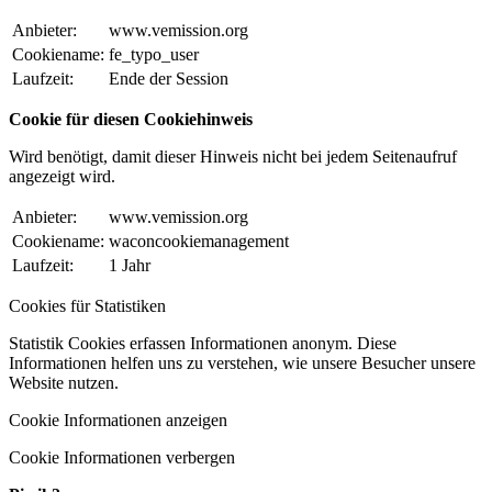
Anbieter:
www.vemission.org
Cookiename:
fe_typo_user
Laufzeit:
Ende der Session
Cookie für diesen Cookiehinweis
Wird benötigt, damit dieser Hinweis nicht bei jedem Seitenaufruf
angezeigt wird.
Anbieter:
www.vemission.org
Cookiename:
waconcookiemanagement
Laufzeit:
1 Jahr
Cookies für Statistiken
Statistik Cookies erfassen Informationen anonym. Diese
Informationen helfen uns zu verstehen, wie unsere Besucher unsere
Website nutzen.
Cookie Informationen anzeigen
Cookie Informationen verbergen