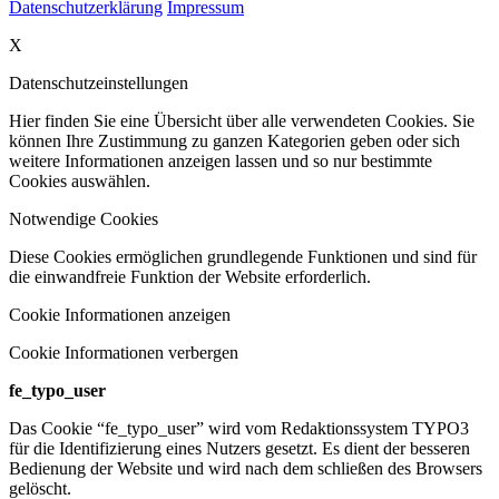
Datenschutzerklärung
Impressum
X
Datenschutzeinstellungen
Hier finden Sie eine Übersicht über alle verwendeten Cookies. Sie
können Ihre Zustimmung zu ganzen Kategorien geben oder sich
weitere Informationen anzeigen lassen und so nur bestimmte
Cookies auswählen.
Notwendige Cookies
Diese Cookies ermöglichen grundlegende Funktionen und sind für
die einwandfreie Funktion der Website erforderlich.
Cookie Informationen anzeigen
Cookie Informationen verbergen
fe_typo_user
Das Cookie “fe_typo_user” wird vom Redaktionssystem TYPO3
für die Identifizierung eines Nutzers gesetzt. Es dient der besseren
Bedienung der Website und wird nach dem schließen des Browsers
gelöscht.