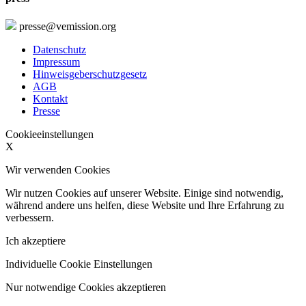
presse@vemission.org
Datenschutz
Impressum
Hinweisgeberschutzgesetz
AGB
Kontakt
Presse
Cookieeinstellungen
X
Wir verwenden Cookies
Wir nutzen Cookies auf unserer Website. Einige sind notwendig,
während andere uns helfen, diese Website und Ihre Erfahrung zu
verbessern.
Ich akzeptiere
Individuelle Cookie Einstellungen
Nur notwendige Cookies akzeptieren