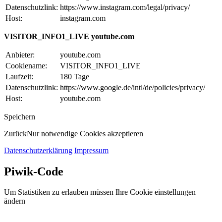
Datenschutzlink:
https://www.instagram.com/legal/privacy/
Host:
instagram.com
VISITOR_INFO1_LIVE youtube.com
Anbieter:
youtube.com
Cookiename:
VISITOR_INFO1_LIVE
Laufzeit:
180 Tage
Datenschutzlink:
https://www.google.de/intl/de/policies/privacy/
Host:
youtube.com
Speichern
Zurück
Nur notwendige Cookies akzeptieren
Datenschutzerklärung
Impressum
Piwik-Code
Um Statistiken zu erlauben müssen Ihre Cookie einstellungen
ändern