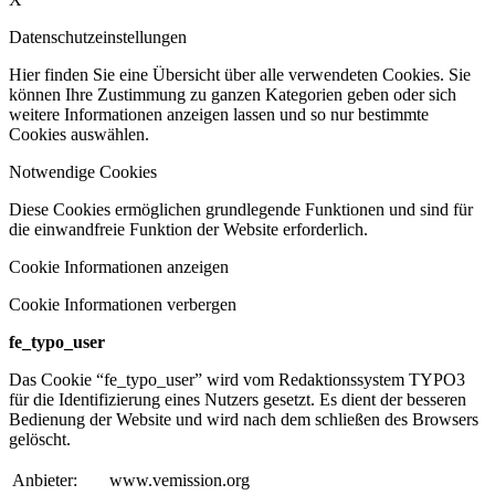
Datenschutzeinstellungen
Hier finden Sie eine Übersicht über alle verwendeten Cookies. Sie
können Ihre Zustimmung zu ganzen Kategorien geben oder sich
weitere Informationen anzeigen lassen und so nur bestimmte
Cookies auswählen.
Notwendige Cookies
Diese Cookies ermöglichen grundlegende Funktionen und sind für
die einwandfreie Funktion der Website erforderlich.
Cookie Informationen anzeigen
Cookie Informationen verbergen
fe_typo_user
Das Cookie “fe_typo_user” wird vom Redaktionssystem TYPO3
für die Identifizierung eines Nutzers gesetzt. Es dient der besseren
Bedienung der Website und wird nach dem schließen des Browsers
gelöscht.
Anbieter:
www.vemission.org