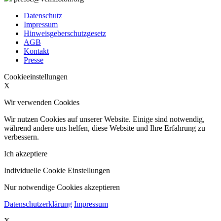
Datenschutz
Impressum
Hinweisgeberschutzgesetz
AGB
Kontakt
Presse
Cookieeinstellungen
X
Wir verwenden Cookies
Wir nutzen Cookies auf unserer Website. Einige sind notwendig,
während andere uns helfen, diese Website und Ihre Erfahrung zu
verbessern.
Ich akzeptiere
Individuelle Cookie Einstellungen
Nur notwendige Cookies akzeptieren
Datenschutzerklärung
Impressum
X