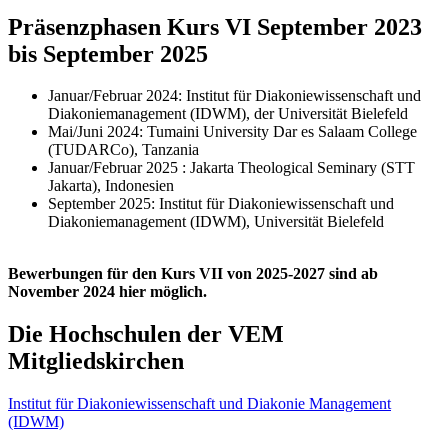
Präsenzphasen Kurs VI September 2023
bis September 2025
Januar/Februar 2024: Institut für Diakoniewissenschaft und
Diakoniemanagement (IDWM), der Universität Bielefeld
Mai/Juni 2024: Tumaini University Dar es Salaam College
(TUDARCo), Tanzania
Januar/Februar 2025 : Jakarta Theological Seminary (STT
Jakarta), Indonesien
September 2025: Institut für Diakoniewissenschaft und
Diakoniemanagement (IDWM), Universität Bielefeld
Bewerbungen für den Kurs VII von 2025-2027 sind ab
November 2024 hier möglich.
Die Hochschulen der VEM
Mitgliedskirchen
Institut für Diakoniewissenschaft und Diakonie Management
(IDWM)