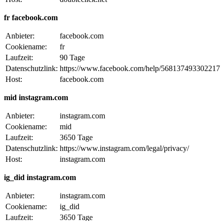
fr facebook.com
Anbieter:
facebook.com
Cookiename:
fr
Laufzeit:
90 Tage
Datenschutzlink:
https://www.facebook.com/help/568137493302217
Host:
facebook.com
mid instagram.com
Anbieter:
instagram.com
Cookiename:
mid
Laufzeit:
3650 Tage
Datenschutzlink:
https://www.instagram.com/legal/privacy/
Host:
instagram.com
ig_did instagram.com
Anbieter:
instagram.com
Cookiename:
ig_did
Laufzeit:
3650 Tage