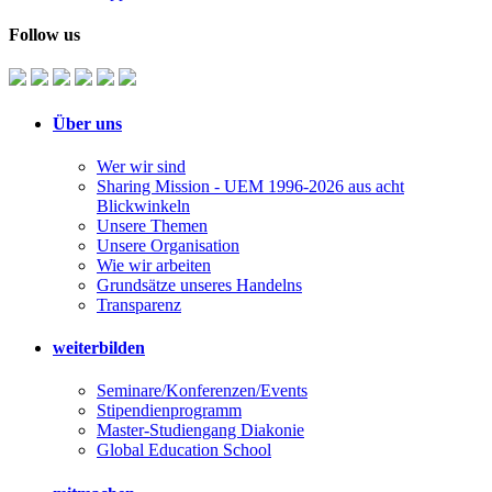
Follow us
Über uns
Wer wir sind
Sharing Mission - UEM 1996-2026 aus acht
Blickwinkeln
Unsere Themen
Unsere Organisation
Wie wir arbeiten
Grundsätze unseres Handelns
Transparenz
weiterbilden
Seminare/Konferenzen/Events
Stipendienprogramm
Master-Studiengang Diakonie
Global Education School