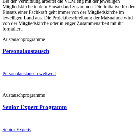
Bei der Vermittlung arbeitet die VEM eng mit der jeweiligen
Mitgliedskirche in dem Einsatzland zusammen. Die Initiative für den
Einsatz einer Fachkraft geht immer von der Mitgliedskirche im
jeweiligen Land aus. Die Projektbeschreibung der Maßnahme wird
von der Mitgliedskirche oder in enger Zusammenarbeit mit ihr
formuliert.
Austauschprogramme
Personalaustausch
Personalaustausch weltweit
Austauschprogramme
Senior Expert Programm
Senior Experts