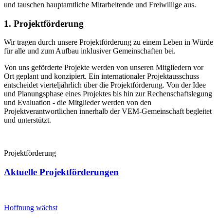
und tauschen hauptamtliche Mitarbeitende und Freiwillige aus.
1. Projektförderung
Wir tragen durch unsere Projektförderung zu einem Leben in Würde
für alle und zum Aufbau inklusiver Gemeinschaften bei.
Von uns geförderte Projekte werden von unseren Mitgliedern vor
Ort geplant und konzipiert. Ein internationaler Projektausschuss
entscheidet vierteljährlich über die Projektförderung. Von der Idee
und Planungsphase eines Projektes bis hin zur Rechenschaftslegung
und Evaluation - die Mitglieder werden von den
Projektverantwortlichen innerhalb der VEM-Gemeinschaft begleitet
und unterstützt.
Projektförderung
Aktuelle Projektförderungen
Hoffnung wächst