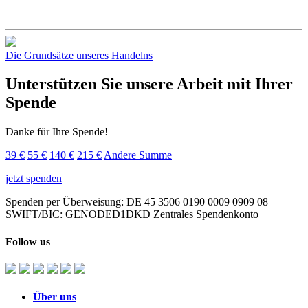
Die Grundsätze unseres Handelns
Unterstützen Sie unsere Arbeit mit Ihrer
Spende
Danke für Ihre Spende!
39 €
55 €
140 €
215 €
Andere Summe
jetzt spenden
Spenden per Überweisung: DE 45 3506 0190 0009 0909 08
SWIFT/BIC: GENODED1DKD Zentrales Spendenkonto
Follow us
Über uns