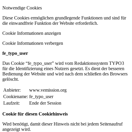
Notwendige Cookies
Diese Cookies ermöglichen grundlegende Funktionen und sind für
die einwandfreie Funktion der Website erforderlich.
Cookie Informationen anzeigen
Cookie Informationen verbergen
fe_typo_user
Das Cookie “fe_typo_user” wird vom Redaktionssystem TYPO3
für die Identifizierung eines Nutzers gesetzt. Es dient der besseren
Bedienung der Website und wird nach dem schließen des Browsers
gelöscht.
Anbieter:
www.vemission.org
Cookiename:
fe_typo_user
Laufzeit:
Ende der Session
Cookie für diesen Cookiehinweis
Wird benötigt, damit dieser Hinweis nicht bei jedem Seitenaufruf
angezeigt wird.