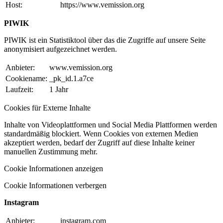
Host:
https://www.vemission.org
PIWIK
PIWIK ist ein Statistiktool über das die Zugriffe auf unsere Seite
anonymisiert aufgezeichnet werden.
Anbieter:
www.vemission.org
Cookiename:
_pk_id.1.a7ce
Laufzeit:
1 Jahr
Cookies für Externe Inhalte
Inhalte von Videoplattformen und Social Media Plattformen werden
standardmäßig blockiert. Wenn Cookies von externen Medien
akzeptiert werden, bedarf der Zugriff auf diese Inhalte keiner
manuellen Zustimmung mehr.
Cookie Informationen anzeigen
Cookie Informationen verbergen
Instagram
Anbieter:
instagram.com