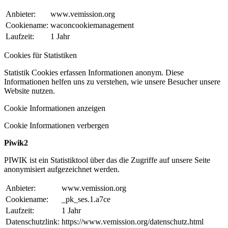
Anbieter:
www.vemission.org
Cookiename:
waconcookiemanagement
Laufzeit:
1 Jahr
Cookies für Statistiken
Statistik Cookies erfassen Informationen anonym. Diese
Informationen helfen uns zu verstehen, wie unsere Besucher unsere
Website nutzen.
Cookie Informationen anzeigen
Cookie Informationen verbergen
Piwik2
PIWIK ist ein Statistiktool über das die Zugriffe auf unsere Seite
anonymisiert aufgezeichnet werden.
Anbieter:
www.vemission.org
Cookiename:
_pk_ses.1.a7ce
Laufzeit:
1 Jahr
Datenschutzlink:
https://www.vemission.org/datenschutz.html