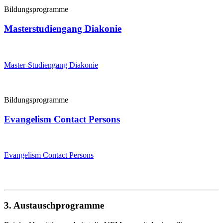
Bildungsprogramme
Masterstudiengang Diakonie
Master-Studiengang Diakonie
Bildungsprogramme
Evangelism Contact Persons
Evangelism Contact Persons
3. Austauschprogramme