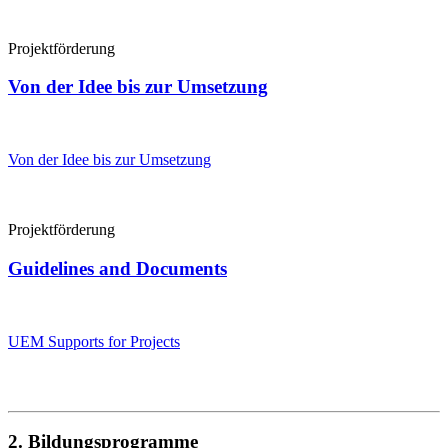
Projektförderung
Von der Idee bis zur Umsetzung
Von der Idee bis zur Umsetzung
Projektförderung
Guidelines and Documents
UEM Supports for Projects
2. Bildungsprogramme