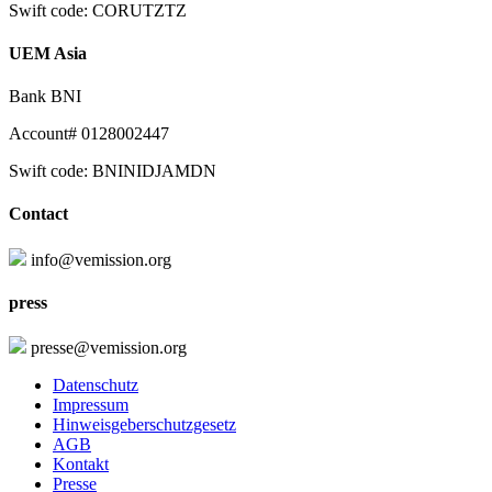
Swift code: CORUTZTZ
UEM Asia
Bank BNI
Account# 0128002447
Swift code: BNINIDJAMDN
Contact
info@vemission.org
press
presse@vemission.org
Datenschutz
Impressum
Hinweisgeberschutzgesetz
AGB
Kontakt
Presse