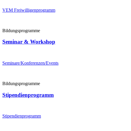
VEM Freiwilligenprogramm
Bildungsprogramme
Seminar & Workshop
Seminare/Konferenzen/Events
Bildungsprogramme
Stipendienprogramm
Stipendienprogramm