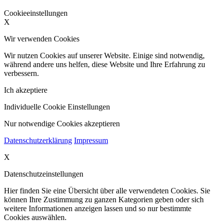
Cookieeinstellungen
X
Wir verwenden Cookies
Wir nutzen Cookies auf unserer Website. Einige sind notwendig,
während andere uns helfen, diese Website und Ihre Erfahrung zu
verbessern.
Ich akzeptiere
Individuelle Cookie Einstellungen
Nur notwendige Cookies akzeptieren
Datenschutzerklärung
Impressum
X
Datenschutzeinstellungen
Hier finden Sie eine Übersicht über alle verwendeten Cookies. Sie
können Ihre Zustimmung zu ganzen Kategorien geben oder sich
weitere Informationen anzeigen lassen und so nur bestimmte
Cookies auswählen.