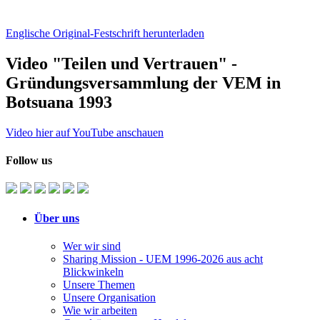
Englische Original-Festschrift herunterladen
Video "Teilen und Vertrauen" -
Gründungsversammlung der VEM in
Botsuana 1993
Video hier auf YouTube anschauen
Follow us
Über uns
Wer wir sind
Sharing Mission - UEM 1996-2026 aus acht
Blickwinkeln
Unsere Themen
Unsere Organisation
Wie wir arbeiten