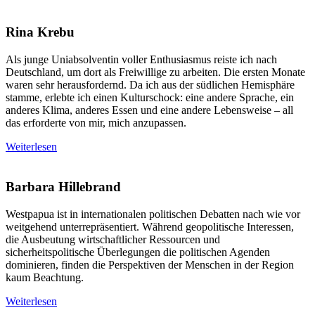
Rina Krebu
Als junge Uniabsolventin voller Enthusiasmus reiste ich nach
Deutschland, um dort als Freiwillige zu arbeiten. Die ersten Monate
waren sehr herausfordernd. Da ich aus der südlichen Hemisphäre
stamme, erlebte ich einen Kulturschock: eine andere Sprache, ein
anderes Klima, anderes Essen und eine andere Lebensweise – all
das erforderte von mir, mich anzupassen.
Weiterlesen
Barbara Hillebrand
Westpapua ist in internationalen politischen Debatten nach wie vor
weitgehend unterrepräsentiert. Während geopolitische Interessen,
die Ausbeutung wirtschaftlicher Ressourcen und
sicherheitspolitische Überlegungen die politischen Agenden
dominieren, finden die Perspektiven der Menschen in der Region
kaum Beachtung.
Weiterlesen