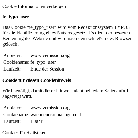
Cookie Informationen verbergen
fe_typo_user
Das Cookie “fe_typo_user” wird vom Redaktionssystem TYPO3
für die Identifizierung eines Nutzers gesetzt. Es dient der besseren
Bedienung der Website und wird nach dem schließen des Browsers
gelöscht.
Anbieter:
www.vemission.org
Cookiename:
fe_typo_user
Laufzeit:
Ende der Session
Cookie für diesen Cookiehinweis
Wird benötigt, damit dieser Hinweis nicht bei jedem Seitenaufruf
angezeigt wird.
Anbieter:
www.vemission.org
Cookiename:
waconcookiemanagement
Laufzeit:
1 Jahr
Cookies für Statistiken