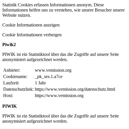
Statistik Cookies erfassen Informationen anonym. Diese
Informationen helfen uns zu verstehen, wie unsere Besucher unsere
Website nutzen.
Cookie Informationen anzeigen
Cookie Informationen verbergen
Piwik2
PIWIK ist ein Statistiktool über das die Zugriffe auf unsere Seite
anonymisiert aufgezeichnet werden.
Anbieter:
www.vemission.org
Cookiename:
_pk_ses.1.a7ce
Laufzeit:
1 Jahr
Datenschutzlink:
https://www.vemission.org/datenschutz.html
Host:
https://www.vemission.org
PIWIK
PIWIK ist ein Statistiktool über das die Zugriffe auf unsere Seite
anonymisiert aufgezeichnet werden.