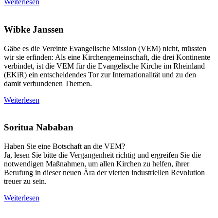
Weiterlesen
Wibke Janssen
Gäbe es die Vereinte Evangelische Mission (VEM) nicht, müssten
wir sie erfinden: Als eine Kirchengemeinschaft, die drei Kontinente
verbindet, ist die VEM für die Evangelische Kirche im Rheinland
(EKiR) ein entscheidendes Tor zur Internationalität und zu den
damit verbundenen Themen.
Weiterlesen
Soritua Nababan
Haben Sie eine Botschaft an die VEM?
Ja, lesen Sie bitte die Vergangenheit richtig und ergreifen Sie die
notwendigen Maßnahmen, um allen Kirchen zu helfen, ihrer
Berufung in dieser neuen Ära der vierten industriellen Revolution
treuer zu sein.
Weiterlesen