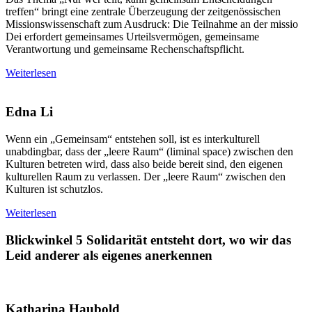
treffen“ bringt eine zentrale Überzeugung der zeitgenössischen
Missionswissenschaft zum Ausdruck: Die Teilnahme an der missio
Dei erfordert gemeinsames Urteilsvermögen, gemeinsame
Verantwortung und gemeinsame Rechenschaftspflicht.
Weiterlesen
Edna Li
Wenn ein „Gemeinsam“ entstehen soll, ist es interkulturell
unabdingbar, dass der „leere Raum“ (liminal space) zwischen den
Kulturen betreten wird, dass also beide bereit sind, den eigenen
kulturellen Raum zu verlassen. Der „leere Raum“ zwischen den
Kulturen ist schutzlos.
Weiterlesen
Blickwinkel 5
Solidarität entsteht dort, wo wir das
Leid anderer als eigenes anerkennen
Katharina Haubold