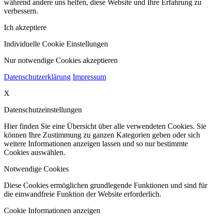
während andere uns helfen, diese Website und Ihre Erfahrung zu
verbessern.
Ich akzeptiere
Individuelle Cookie Einstellungen
Nur notwendige Cookies akzeptieren
Datenschutzerklärung
Impressum
X
Datenschutzeinstellungen
Hier finden Sie eine Übersicht über alle verwendeten Cookies. Sie
können Ihre Zustimmung zu ganzen Kategorien geben oder sich
weitere Informationen anzeigen lassen und so nur bestimmte
Cookies auswählen.
Notwendige Cookies
Diese Cookies ermöglichen grundlegende Funktionen und sind für
die einwandfreie Funktion der Website erforderlich.
Cookie Informationen anzeigen