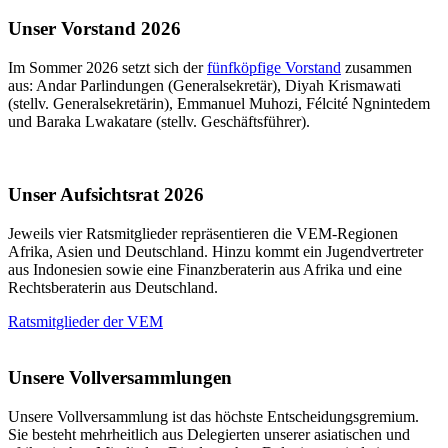
Unser Vorstand 2026
Im Sommer 2026 setzt sich der
fünfköpfige Vorstand
zusammen
aus: Andar Parlindungen (Generalsekretär), Diyah Krismawati
(stellv. Generalsekretärin), Emmanuel Muhozi, Félcité Ngnintedem
und Baraka Lwakatare (stellv. Geschäftsführer).
Unser Aufsichtsrat 2026
Jeweils vier Ratsmitglieder repräsentieren die VEM-Regionen
Afrika, Asien und Deutschland. Hinzu kommt ein Jugendvertreter
aus Indonesien sowie eine Finanzberaterin aus Afrika und eine
Rechtsberaterin aus Deutschland.
Ratsmitglieder der VEM
Unsere Vollversammlungen
Unsere Vollversammlung ist das höchste Entscheidungsgremium.
Sie besteht mehrheitlich aus Delegierten unserer asiatischen und