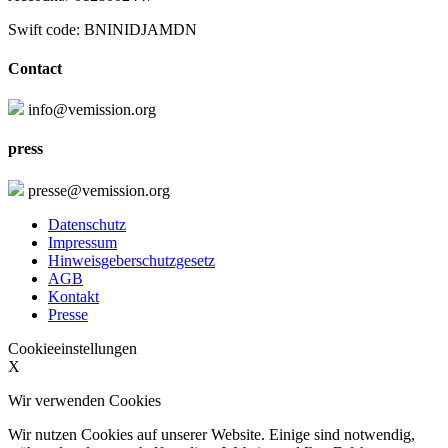
Swift code: BNINIDJAMDN
Contact
info@vemission.org
press
presse@vemission.org
Datenschutz
Impressum
Hinweisgeberschutzgesetz
AGB
Kontakt
Presse
Cookieeinstellungen
X
Wir verwenden Cookies
Wir nutzen Cookies auf unserer Website. Einige sind notwendig,