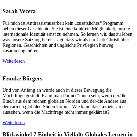
Sarah Vecera
Für mich ist Antirassismusarbeit kein „zusätzliches“ Programm
neben dieser Geschichte. Sie ist eine konkrete Möglichkeit, unsere
internationale Identität ernst zu nehmen. So lernen wir, das zu leben,
was unsere Satzung bereits sagt: dass wir als ein Leib Christi über
Regionen, Geschichten und ungleiche Privilegien hinweg
zusammengehören.
Weiterlesen
Frauke Bürgers
Und von Anfang an wurde auch in dieser Bewegung die
Machtfrage gestellt. Kann man Partner*innen sein, wenn der/die
Eine/r aus dem reichen globalen Norden und der/die Andere aus
dem armen globalen Süden kommt. Wie kann das Gemeinsame
aussehen, wenn die Machtfrage nicht immer geklärt ist?
Weiterlesen
Blickwinkel 7
Einheit in Vielfalt: Globales Lernen in