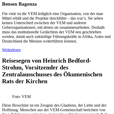
Benson Bagonza
Für viele ist die VEM lediglich eine Organisation, von der man
Mittel erhält und die Projekte durchführt – das war’s. Sie sehen
keinen Unterschied zwischen der VEM und anderen
Geberorganisationen, mit denen sie zusammenarbeiten. Deshalb
muss das institutionelle Gedächtnis der VEM neu geschrieben
werden, damit auch zukünftige Führungskräfte in Afrika, Asien und
Deutschland die Mission weiterführen können.
Weiterlesen
Reisesegen von Heinrich Bedford-
Strohm, Vorsitzender des
Zentralausschusses des Ökumenischen
Rats der Kirchen
Foto: VEM
Diese Broschüre ist ein Zeugnis des Glaubens, der Liebe und der
Hoffnung. Menschen aus der VEM-Gemeinschaft berichten von