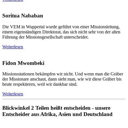
Soritua Nababan
Die VEM in Wuppertal wurde geführt von einer Missionsleitung,
einem eigenständigen Direktorat, das sich nicht sehr von der alten
Führung der Missionsgesellschaft unterscheidet.
Weiterlesen
Fidon Mwombeki
Missionsstationen bekämpfen wir nicht. Und wenn man die Gräber
der Missionare anschaut, dann sieht man, wie wir diese Gräber bis
heute respektieren, weil wir dankbar sind.
Weiterlesen
Blickwinkel 2
Teilen heißt entscheiden - unsere
Entscheider aus Afrika, Asien und Deutschland