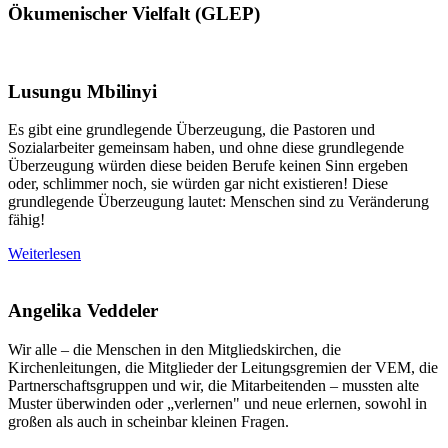
Ökumenischer Vielfalt (GLEP)
Lusungu Mbilinyi
Es gibt eine grundlegende Überzeugung, die Pastoren und
Sozialarbeiter gemeinsam haben, und ohne diese grundlegende
Überzeugung würden diese beiden Berufe keinen Sinn ergeben
oder, schlimmer noch, sie würden gar nicht existieren! Diese
grundlegende Überzeugung lautet: Menschen sind zu Veränderung
fähig!
Weiterlesen
Angelika Veddeler
Wir alle – die Menschen in den Mitgliedskirchen, die
Kirchenleitungen, die Mitglieder der Leitungsgremien der VEM, die
Partnerschaftsgruppen und wir, die Mitarbeitenden – mussten alte
Muster überwinden oder „verlernen" und neue erlernen, sowohl in
großen als auch in scheinbar kleinen Fragen.