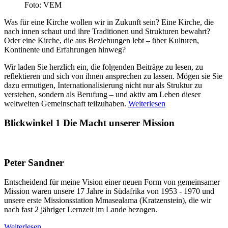
Foto: VEM
Was für eine Kirche wollen wir in Zukunft sein? Eine Kirche, die
nach innen schaut und ihre Traditionen und Strukturen bewahrt?
Oder eine Kirche, die aus Beziehungen lebt – über Kulturen,
Kontinente und Erfahrungen hinweg?
Wir laden Sie herzlich ein, die folgenden Beiträge zu lesen, zu
reflektieren und sich von ihnen ansprechen zu lassen. Mögen sie Sie
dazu ermutigen, Internationalisierung nicht nur als Struktur zu
verstehen, sondern als Berufung – und aktiv am Leben dieser
weltweiten Gemeinschaft teilzuhaben.
Weiterlesen
Blickwinkel 1
Die Macht unserer Mission
Peter Sandner
Entscheidend für meine Vision einer neuen Form von gemeinsamer
Mission waren unsere 17 Jahre in Südafrika von 1953 - 1970 und
unsere erste Missionsstation Mmasealama (Kratzenstein), die wir
nach fast 2 jähriger Lernzeit im Lande bezogen.
Weiterlesen