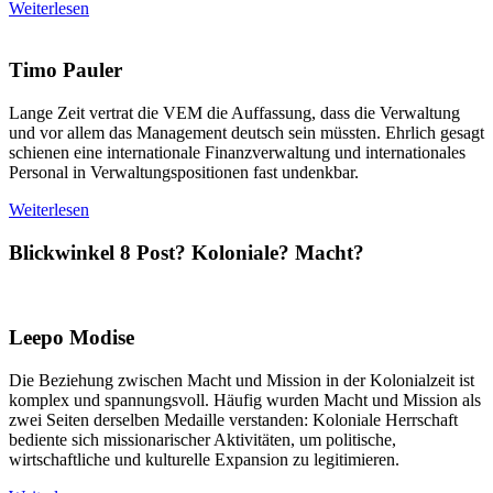
Weiterlesen
Timo Pauler
Lange Zeit vertrat die VEM die Auffassung, dass die Verwaltung
und vor allem das Management deutsch sein müssten. Ehrlich gesagt
schienen eine internationale Finanzverwaltung und internationales
Personal in Verwaltungspositionen fast undenkbar.
Weiterlesen
Blickwinkel 8
Post? Koloniale? Macht?
Leepo Modise
Die Beziehung zwischen Macht und Mission in der Kolonialzeit ist
komplex und spannungsvoll. Häufig wurden Macht und Mission als
zwei Seiten derselben Medaille verstanden: Koloniale Herrschaft
bediente sich missionarischer Aktivitäten, um politische,
wirtschaftliche und kulturelle Expansion zu legitimieren.