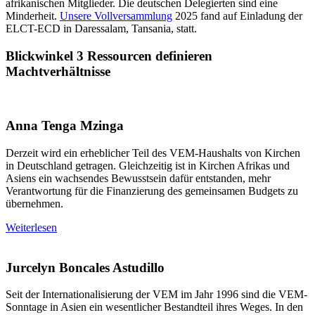
afrikanischen Mitglieder. Die deutschen Delegierten sind eine
Minderheit.
Unsere Vollversammlung
2025 fand auf Einladung der
ELCT-ECD in Daressalam, Tansania, statt.
Blickwinkel 3
Ressourcen definieren
Machtverhältnisse
Anna Tenga Mzinga
Derzeit wird ein erheblicher Teil des VEM-Haushalts von Kirchen
in Deutschland getragen. Gleichzeitig ist in Kirchen Afrikas und
Asiens ein wachsendes Bewusstsein dafür entstanden, mehr
Verantwortung für die Finanzierung des gemeinsamen Budgets zu
übernehmen.
Weiterlesen
Jurcelyn Boncales Astudillo
Seit der Internationalisierung der VEM im Jahr 1996 sind die VEM-
Sonntage in Asien ein wesentlicher Bestandteil ihres Weges. In den