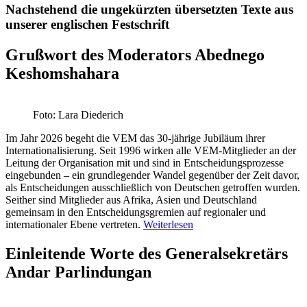
Nachstehend die ungekürzten übersetzten Texte aus
unserer englischen Festschrift
Grußwort des Moderators Abednego
Keshomshahara
Foto: Lara Diederich
Im Jahr 2026 begeht die VEM das 30-jährige Jubiläum ihrer
Internationalisierung. Seit 1996 wirken alle VEM-Mitglieder an der
Leitung der Organisation mit und sind in Entscheidungsprozesse
eingebunden – ein grundlegender Wandel gegenüber der Zeit davor,
als Entscheidungen ausschließlich von Deutschen getroffen wurden.
Seither sind Mitglieder aus Afrika, Asien und Deutschland
gemeinsam in den Entscheidungsgremien auf regionaler und
internationaler Ebene vertreten.
Weiterlesen
Einleitende Worte des Generalsekretärs
Andar Parlindungan