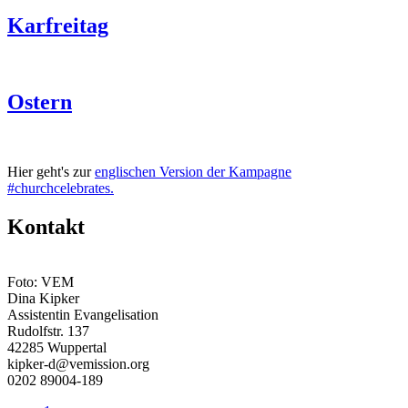
Karfreitag
Ostern
Hier geht's zur
englischen Version der Kampagne
#churchcelebrates.
Kontakt
Foto: VEM
Dina Kipker
Assistentin Evangelisation
Rudolfstr. 137
42285 Wuppertal
kipker-d@vemission.org
0202 89004-189