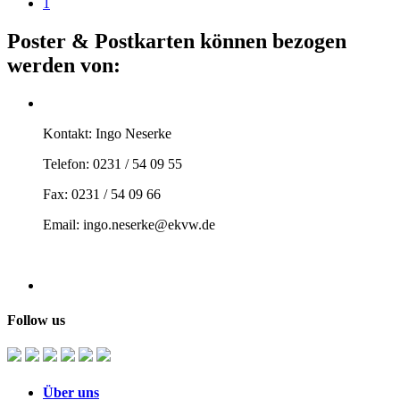
1
Poster & Postkarten können bezogen
werden von:
Kontakt: Ingo Neserke
Telefon: 0231 / 54 09 55
Fax: 0231 / 54 09 66
Email: ingo.neserke@ekvw.de
Follow us
Über uns