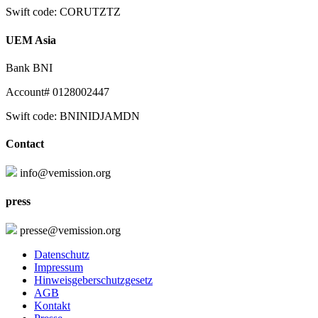
Swift code: CORUTZTZ
UEM Asia
Bank BNI
Account# 0128002447
Swift code: BNINIDJAMDN
Contact
info@vemission.org
press
presse@vemission.org
Datenschutz
Impressum
Hinweisgeberschutzgesetz
AGB
Kontakt