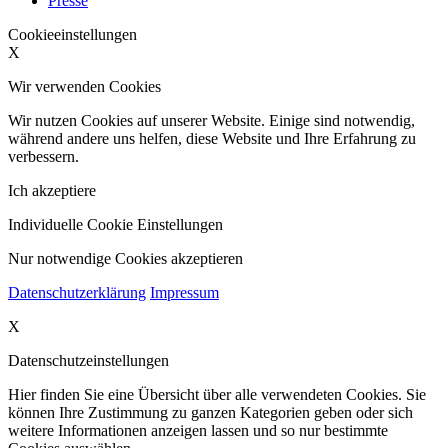
Presse
Cookieeinstellungen
X
Wir verwenden Cookies
Wir nutzen Cookies auf unserer Website. Einige sind notwendig,
während andere uns helfen, diese Website und Ihre Erfahrung zu
verbessern.
Ich akzeptiere
Individuelle Cookie Einstellungen
Nur notwendige Cookies akzeptieren
Datenschutzerklärung
Impressum
X
Datenschutzeinstellungen
Hier finden Sie eine Übersicht über alle verwendeten Cookies. Sie
können Ihre Zustimmung zu ganzen Kategorien geben oder sich
weitere Informationen anzeigen lassen und so nur bestimmte