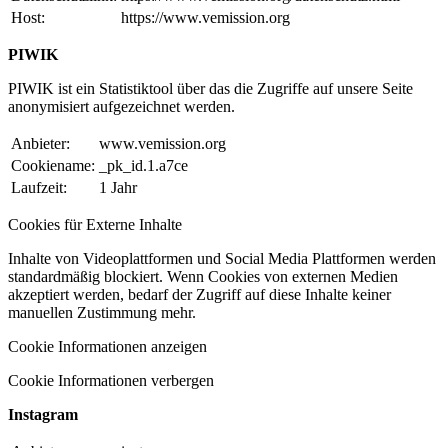
Host:
https://www.vemission.org
PIWIK
PIWIK ist ein Statistiktool über das die Zugriffe auf unsere Seite
anonymisiert aufgezeichnet werden.
Anbieter:
www.vemission.org
Cookiename:
_pk_id.1.a7ce
Laufzeit:
1 Jahr
Cookies für Externe Inhalte
Inhalte von Videoplattformen und Social Media Plattformen werden
standardmäßig blockiert. Wenn Cookies von externen Medien
akzeptiert werden, bedarf der Zugriff auf diese Inhalte keiner
manuellen Zustimmung mehr.
Cookie Informationen anzeigen
Cookie Informationen verbergen
Instagram