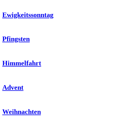
Ewigkeitssonntag
Pfingsten
Himmelfahrt
Advent
Weihnachten