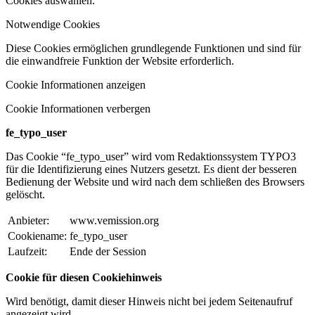
Cookies auswählen.
Notwendige Cookies
Diese Cookies ermöglichen grundlegende Funktionen und sind für
die einwandfreie Funktion der Website erforderlich.
Cookie Informationen anzeigen
Cookie Informationen verbergen
fe_typo_user
Das Cookie “fe_typo_user” wird vom Redaktionssystem TYPO3
für die Identifizierung eines Nutzers gesetzt. Es dient der besseren
Bedienung der Website und wird nach dem schließen des Browsers
gelöscht.
Anbieter:
www.vemission.org
Cookiename:
fe_typo_user
Laufzeit:
Ende der Session
Cookie für diesen Cookiehinweis
Wird benötigt, damit dieser Hinweis nicht bei jedem Seitenaufruf
angezeigt wird.