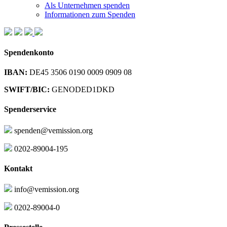
Als Unternehmen spenden
Informationen zum Spenden
Spendenkonto
IBAN:
DE45 3506 0190 0009 0909 08
SWIFT/BIC:
GENODED1DKD
Spenderservice
spenden@vemission.org
0202-89004-195
Kontakt
info@vemission.org
0202-89004-0