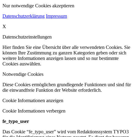
Nur notwendige Cookies akzeptieren
Datenschutzerklärung
Impressum
X
Datenschutzeinstellungen
Hier finden Sie eine Übersicht über alle verwendeten Cookies. Sie
können Ihre Zustimmung zu ganzen Kategorien geben oder sich
weitere Informationen anzeigen lassen und so nur bestimmte
Cookies auswählen.
Notwendige Cookies
Diese Cookies ermöglichen grundlegende Funktionen und sind für
die einwandfreie Funktion der Website erforderlich.
Cookie Informationen anzeigen
Cookie Informationen verbergen
fe_typo_user
Das Cookie “fe_typo_user” wird vom Redaktionssystem TYPO3