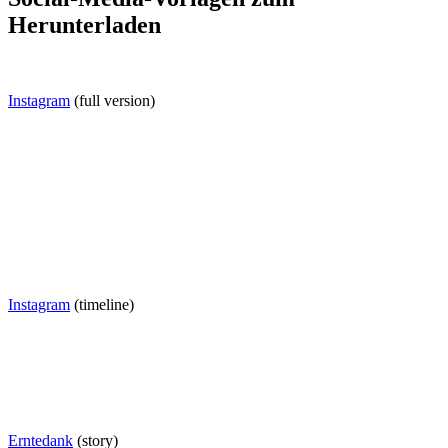
Herunterladen
Instagram
(full version)
Instagram
(timeline)
Erntedank
(story)