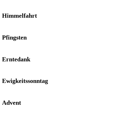
Himmelfahrt
Pfingsten
Erntedank
Ewigkeitssonntag
Advent