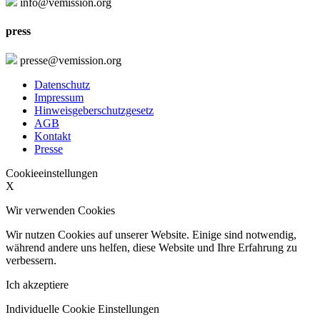
info@vemission.org
press
presse@vemission.org
Datenschutz
Impressum
Hinweisgeberschutzgesetz
AGB
Kontakt
Presse
Cookieeinstellungen
X
Wir verwenden Cookies
Wir nutzen Cookies auf unserer Website. Einige sind notwendig,
während andere uns helfen, diese Website und Ihre Erfahrung zu
verbessern.
Ich akzeptiere
Individuelle Cookie Einstellungen