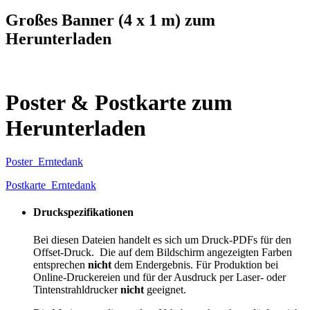
Großes Banner (4 x 1 m) zum
Herunterladen
Poster & Postkarte zum
Herunterladen
Poster_Erntedank
Postkarte_Erntedank
Druckspezifikationen
Bei diesen Dateien handelt es sich um Druck-PDFs für den
Offset-Druck. Die auf dem Bildschirm angezeigten Farben
entsprechen
nicht
dem Endergebnis. Für Produktion bei
Online-Druckereien und für der Ausdruck per Laser- oder
Tintenstrahldrucker
nicht
geeignet.