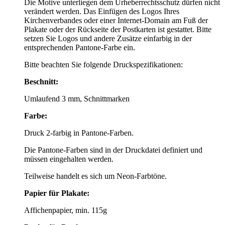
Die Motive unterliegen dem Urheberrechtsschutz dürfen nicht
verändert werden. Das Einfügen des Logos Ihres
Kirchenverbandes oder einer Internet-Domain am Fuß der
Plakate oder der Rückseite der Postkarten ist gestattet. Bitte
setzen Sie Logos und andere Zusätze einfarbig in der
entsprechenden Pantone-Farbe ein.
Bitte beachten Sie folgende Druckspezifikationen:
Beschnitt:
Umlaufend 3 mm, Schnittmarken
Farbe:
Druck 2-farbig in Pantone-Farben.
Die Pantone-Farben sind in der Druckdatei definiert und
müssen eingehalten werden.
Teilweise handelt es sich um Neon-Farbtöne.
Papier für Plakate:
Affichenpapier, min. 115g