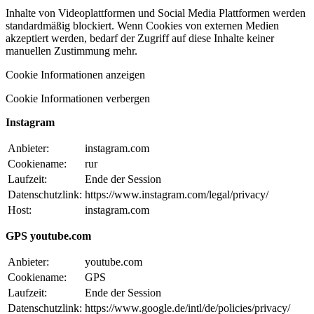
Inhalte von Videoplattformen und Social Media Plattformen werden
standardmäßig blockiert. Wenn Cookies von externen Medien
akzeptiert werden, bedarf der Zugriff auf diese Inhalte keiner
manuellen Zustimmung mehr.
Cookie Informationen anzeigen
Cookie Informationen verbergen
Instagram
Anbieter:
instagram.com
Cookiename:
rur
Laufzeit:
Ende der Session
Datenschutzlink:
https://www.instagram.com/legal/privacy/
Host:
instagram.com
GPS youtube.com
Anbieter:
youtube.com
Cookiename:
GPS
Laufzeit:
Ende der Session
Datenschutzlink:
https://www.google.de/intl/de/policies/privacy/