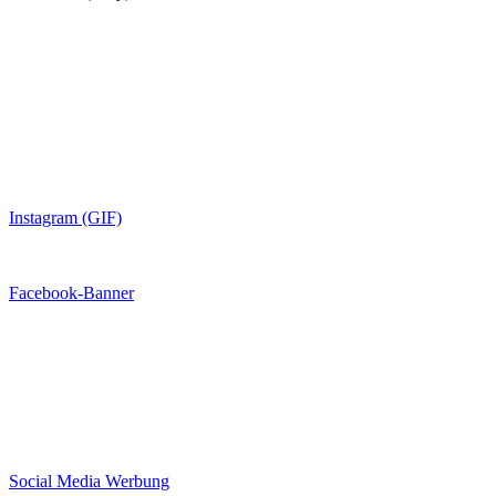
Instagram (GIF)
Facebook-Banner
Social Media Werbung