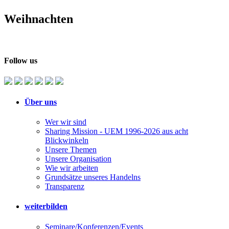
Weihnachten
Follow us
Über uns
Wer wir sind
Sharing Mission - UEM 1996-2026 aus acht
Blickwinkeln
Unsere Themen
Unsere Organisation
Wie wir arbeiten
Grundsätze unseres Handelns
Transparenz
weiterbilden
Seminare/Konferenzen/Events