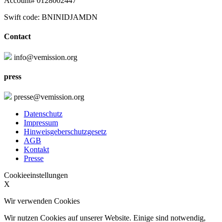
Account# 0128002447
Swift code: BNINIDJAMDN
Contact
info@vemission.org
press
presse@vemission.org
Datenschutz
Impressum
Hinweisgeberschutzgesetz
AGB
Kontakt
Presse
Cookieeinstellungen
X
Wir verwenden Cookies
Wir nutzen Cookies auf unserer Website. Einige sind notwendig,