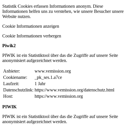
Statistik Cookies erfassen Informationen anonym. Diese
Informationen helfen uns zu verstehen, wie unsere Besucher unsere
Website nutzen.
Cookie Informationen anzeigen
Cookie Informationen verbergen
Piwik2
PIWIK ist ein Statistiktool über das die Zugriffe auf unsere Seite
anonymisiert aufgezeichnet werden.
Anbieter:
www.vemission.org
Cookiename:
_pk_ses.1.a7ce
Laufzeit:
1 Jahr
Datenschutzlink:
https://www.vemission.org/datenschutz.html
Host:
https://www.vemission.org
PIWIK
PIWIK ist ein Statistiktool über das die Zugriffe auf unsere Seite
anonymisiert aufgezeichnet werden.