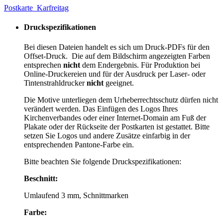
Postkarte_Karfreitag
Druckspezifikationen
Bei diesen Dateien handelt es sich um Druck-PDFs für den
Offset-Druck. Die auf dem Bildschirm angezeigten Farben
entsprechen
nicht
dem Endergebnis. Für Produktion bei
Online-Druckereien und für der Ausdruck per Laser- oder
Tintenstrahldrucker
nicht
geeignet.
Die Motive unterliegen dem Urheberrechtsschutz dürfen nicht
verändert werden. Das Einfügen des Logos Ihres
Kirchenverbandes oder einer Internet-Domain am Fuß der
Plakate oder der Rückseite der Postkarten ist gestattet. Bitte
setzen Sie Logos und andere Zusätze einfarbig in der
entsprechenden Pantone-Farbe ein.
Bitte beachten Sie folgende Druckspezifikationen:
Beschnitt:
Umlaufend 3 mm, Schnittmarken
Farbe: