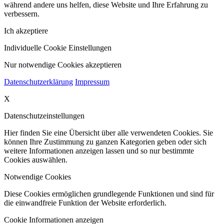
während andere uns helfen, diese Website und Ihre Erfahrung zu
verbessern.
Ich akzeptiere
Individuelle Cookie Einstellungen
Nur notwendige Cookies akzeptieren
Datenschutzerklärung
Impressum
X
Datenschutzeinstellungen
Hier finden Sie eine Übersicht über alle verwendeten Cookies. Sie
können Ihre Zustimmung zu ganzen Kategorien geben oder sich
weitere Informationen anzeigen lassen und so nur bestimmte
Cookies auswählen.
Notwendige Cookies
Diese Cookies ermöglichen grundlegende Funktionen und sind für
die einwandfreie Funktion der Website erforderlich.
Cookie Informationen anzeigen