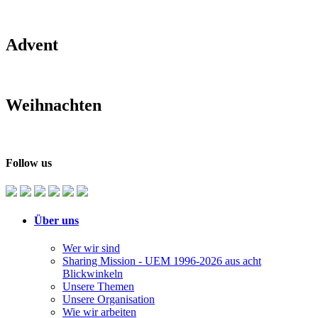
Advent
Weihnachten
Follow us
Über uns
Wer wir sind
Sharing Mission - UEM 1996-2026 aus acht
Blickwinkeln
Unsere Themen
Unsere Organisation
Wie wir arbeiten