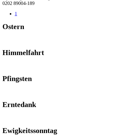
0202 89004-189
1
Ostern
Himmelfahrt
Pfingsten
Erntedank
Ewigkeitssonntag