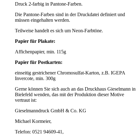
Druck 2-farbig in Pantone-Farben.
Die Pantone-Farben sind in der Druckdatei definiert und
müssen eingehalten werden.
Teilweise handelt es sich um Neon-Farbtöne.
Papier für Plakate:
Affichenpapier, min. 115g
Papier für Postkarten:
einseitig gestrichener Chromosulfat-Karton, z.B. IGEPA
Invercote, min. 300g
Gerne können Sie sich auch an das Druckhaus Gieselmann in
Bielefeld wenden, das mit der Produktion dieser Motive
vertraut ist:
Gieselmanndruck GmbH & Co. KG
Michael Kormeier,
Telefon: 0521 94609-41,