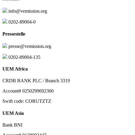
info@vemission.org
0202-89004-0
Pressestelle
presse@vemission.org
0202-89004-135
UEM Africa
CRDB BANK PLC / Branch 3319
Account# 0250299692300
Swift code: CORUTZTZ
UEM Asia
Bank BNI