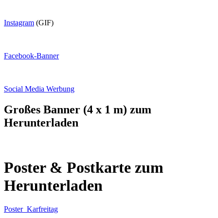
Instagram
(GIF)
Facebook-Banner
Social Media Werbung
Großes Banner (4 x 1 m) zum
Herunterladen
Poster & Postkarte zum
Herunterladen
Poster_Karfreitag