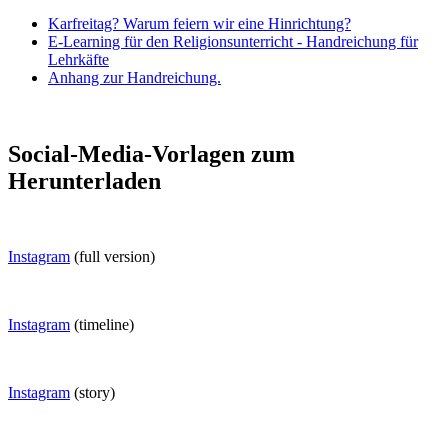
Karfreitag? Warum feiern wir eine Hinrichtung?
E-Learning für den Religionsunterricht - Handreichung für
Lehrkäfte
Anhang zur Handreichung.
Social-Media-Vorlagen zum
Herunterladen
Instagram
(full version)
Instagram
(timeline)
Instagram
(story)