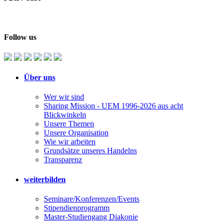
Follow us
Über uns
Wer wir sind
Sharing Mission - UEM 1996-2026 aus acht
Blickwinkeln
Unsere Themen
Unsere Organisation
Wie wir arbeiten
Grundsätze unseres Handelns
Transparenz
weiterbilden
Seminare/Konferenzen/Events
Stipendienprogramm
Master-Studiengang Diakonie