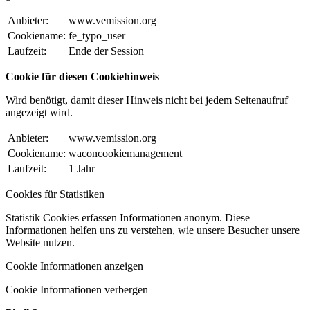
Anbieter:
www.vemission.org
Cookiename:
fe_typo_user
Laufzeit:
Ende der Session
Cookie für diesen Cookiehinweis
Wird benötigt, damit dieser Hinweis nicht bei jedem Seitenaufruf
angezeigt wird.
Anbieter:
www.vemission.org
Cookiename:
waconcookiemanagement
Laufzeit:
1 Jahr
Cookies für Statistiken
Statistik Cookies erfassen Informationen anonym. Diese
Informationen helfen uns zu verstehen, wie unsere Besucher unsere
Website nutzen.
Cookie Informationen anzeigen
Cookie Informationen verbergen