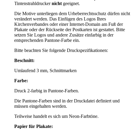
Tintenstrahldrucker
nicht
geeignet.
Die Motive unterliegen dem Urheberrechtsschutz dürfen nicht
verändert werden. Das Einfügen des Logos Ihres
Kirchenverbandes oder einer Internet-Domain am Fuß der
Plakate oder der Rückseite der Postkarten ist gestattet. Bitte
setzen Sie Logos und andere Zusätze einfarbig in der
entsprechenden Pantone-Farbe ein.
Bitte beachten Sie folgende Druckspezifikationen:
Beschnitt:
Umlaufend 3 mm, Schnittmarken
Farbe:
Druck 2-farbig in Pantone-Farben.
Die Pantone-Farben sind in der Druckdatei definiert und
müssen eingehalten werden.
Teilweise handelt es sich um Neon-Farbtöne.
Papier für Plakate: