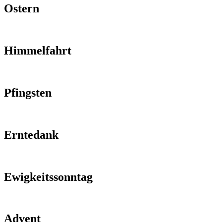
Ostern
Himmelfahrt
Pfingsten
Erntedank
Ewigkeitssonntag
Advent