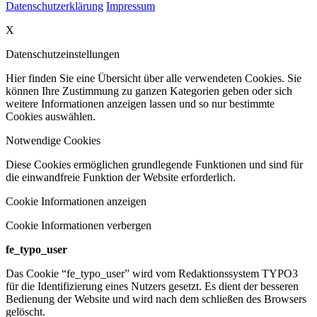
Datenschutzerklärung
Impressum
X
Datenschutzeinstellungen
Hier finden Sie eine Übersicht über alle verwendeten Cookies. Sie
können Ihre Zustimmung zu ganzen Kategorien geben oder sich
weitere Informationen anzeigen lassen und so nur bestimmte
Cookies auswählen.
Notwendige Cookies
Diese Cookies ermöglichen grundlegende Funktionen und sind für
die einwandfreie Funktion der Website erforderlich.
Cookie Informationen anzeigen
Cookie Informationen verbergen
fe_typo_user
Das Cookie “fe_typo_user” wird vom Redaktionssystem TYPO3
für die Identifizierung eines Nutzers gesetzt. Es dient der besseren
Bedienung der Website und wird nach dem schließen des Browsers
gelöscht.