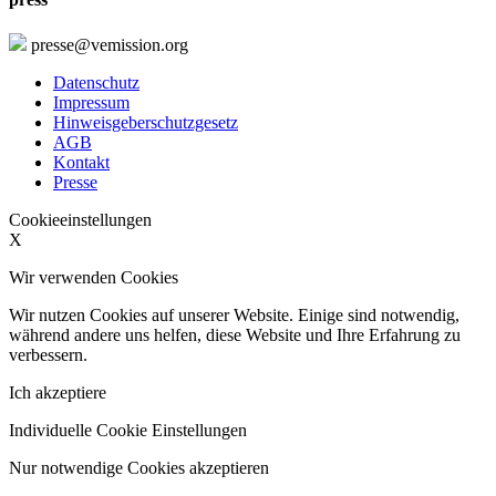
presse@vemission.org
Datenschutz
Impressum
Hinweisgeberschutzgesetz
AGB
Kontakt
Presse
Cookieeinstellungen
X
Wir verwenden Cookies
Wir nutzen Cookies auf unserer Website. Einige sind notwendig,
während andere uns helfen, diese Website und Ihre Erfahrung zu
verbessern.
Ich akzeptiere
Individuelle Cookie Einstellungen
Nur notwendige Cookies akzeptieren