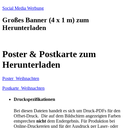
Social Media Werbung
Großes Banner (4 x 1 m) zum
Herunterladen
Poster & Postkarte zum
Herunterladen
Poster_Weihnachten
Postkarte_Weihnachten
Druckspezifikationen
Bei diesen Dateien handelt es sich um Druck-PDFs für den
Offset-Druck. Die auf dem Bildschirm angezeigten Farben
entsprechen
nicht
dem Endergebnis. Für Produktion bei
Online-Druckereien und für der Ausdruck per Laser- oder