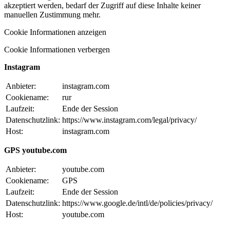
akzeptiert werden, bedarf der Zugriff auf diese Inhalte keiner
manuellen Zustimmung mehr.
Cookie Informationen anzeigen
Cookie Informationen verbergen
Instagram
Anbieter:
instagram.com
Cookiename:
rur
Laufzeit:
Ende der Session
Datenschutzlink:
https://www.instagram.com/legal/privacy/
Host:
instagram.com
GPS youtube.com
Anbieter:
youtube.com
Cookiename:
GPS
Laufzeit:
Ende der Session
Datenschutzlink:
https://www.google.de/intl/de/policies/privacy/
Host:
youtube.com