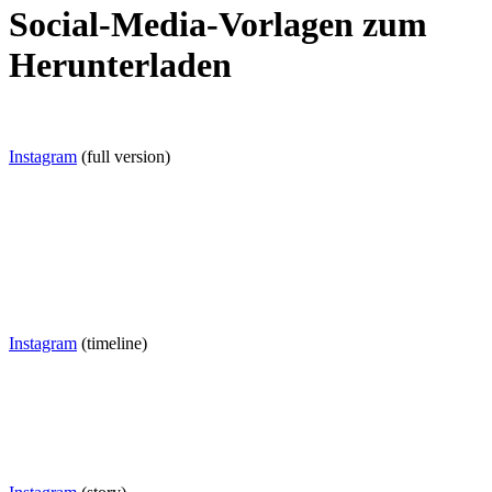
Social-Media-Vorlagen zum
Herunterladen
Instagram
(full version)
Instagram
(timeline)