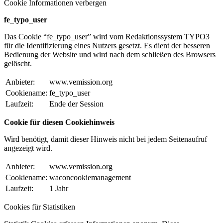
Cookie Informationen verbergen
fe_typo_user
Das Cookie “fe_typo_user” wird vom Redaktionssystem TYPO3
für die Identifizierung eines Nutzers gesetzt. Es dient der besseren
Bedienung der Website und wird nach dem schließen des Browsers
gelöscht.
Anbieter:
www.vemission.org
Cookiename:
fe_typo_user
Laufzeit:
Ende der Session
Cookie für diesen Cookiehinweis
Wird benötigt, damit dieser Hinweis nicht bei jedem Seitenaufruf
angezeigt wird.
Anbieter:
www.vemission.org
Cookiename:
waconcookiemanagement
Laufzeit:
1 Jahr
Cookies für Statistiken