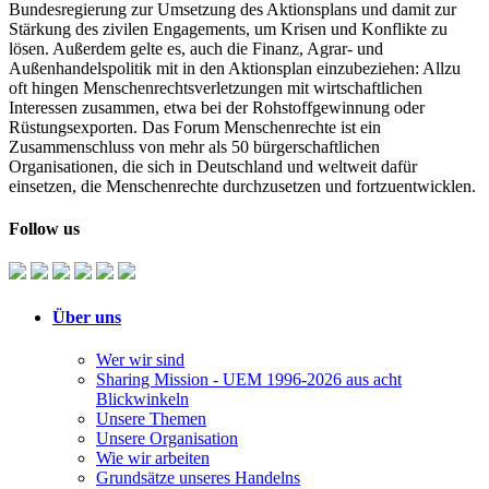
Bundesregierung zur Umsetzung des Aktionsplans und damit zur
Stärkung des zivilen Engagements, um Krisen und Konflikte zu
lösen. Außerdem gelte es, auch die Finanz, Agrar- und
Außenhandelspolitik mit in den Aktionsplan einzubeziehen: Allzu
oft hingen Menschenrechtsverletzungen mit wirtschaftlichen
Interessen zusammen, etwa bei der Rohstoffgewinnung oder
Rüstungsexporten. Das Forum Menschenrechte ist ein
Zusammenschluss von mehr als 50 bürgerschaftlichen
Organisationen, die sich in Deutschland und weltweit dafür
einsetzen, die Menschenrechte durchzusetzen und fortzuentwicklen.
Follow us
Über uns
Wer wir sind
Sharing Mission - UEM 1996-2026 aus acht
Blickwinkeln
Unsere Themen
Unsere Organisation
Wie wir arbeiten
Grundsätze unseres Handelns