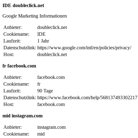
IDE doubleclick.net
Google Marketing Informationen
Anbieter:
doubleclick.net
Cookiename:
IDE
Laufzeit:
1 Jahr
Datenschutzlink:
https://www.google.com/intl/en/policies/privacy/
Host:
doubleclick.net
fr facebook.com
Anbieter:
facebook.com
Cookiename:
fr
Laufzeit:
90 Tage
Datenschutzlink:
https://www.facebook.com/help/568137493302217
Host:
facebook.com
mid instagram.com
Anbieter:
instagram.com
Cookiename:
mid