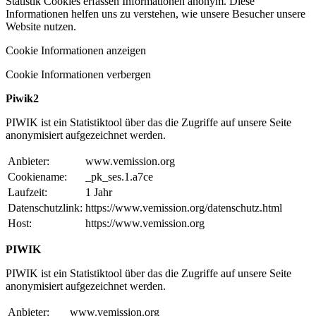
Statistik Cookies erfassen Informationen anonym. Diese
Informationen helfen uns zu verstehen, wie unsere Besucher unsere
Website nutzen.
Cookie Informationen anzeigen
Cookie Informationen verbergen
Piwik2
PIWIK ist ein Statistiktool über das die Zugriffe auf unsere Seite
anonymisiert aufgezeichnet werden.
Anbieter:
www.vemission.org
Cookiename:
_pk_ses.1.a7ce
Laufzeit:
1 Jahr
Datenschutzlink:
https://www.vemission.org/datenschutz.html
Host:
https://www.vemission.org
PIWIK
PIWIK ist ein Statistiktool über das die Zugriffe auf unsere Seite
anonymisiert aufgezeichnet werden.
Anbieter:
www.vemission.org