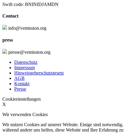
Swift code: BNINIDJAMDN
Contact
info@vemission.org
press
presse@vemission.org
Datenschutz
Impressum
Hinweisgeberschutzgesetz
AGB
Kontakt
Presse
Cookieeinstellungen
X
Wir verwenden Cookies
Wir nutzen Cookies auf unserer Website. Einige sind notwendig,
während andere uns helfen, diese Website und Ihre Erfahrung zu