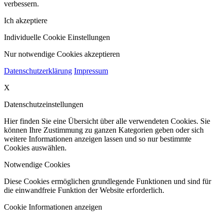
verbessern.
Ich akzeptiere
Individuelle Cookie Einstellungen
Nur notwendige Cookies akzeptieren
Datenschutzerklärung
Impressum
X
Datenschutzeinstellungen
Hier finden Sie eine Übersicht über alle verwendeten Cookies. Sie
können Ihre Zustimmung zu ganzen Kategorien geben oder sich
weitere Informationen anzeigen lassen und so nur bestimmte
Cookies auswählen.
Notwendige Cookies
Diese Cookies ermöglichen grundlegende Funktionen und sind für
die einwandfreie Funktion der Website erforderlich.
Cookie Informationen anzeigen