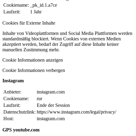
Cookiename:
_pk_id.1.a7ce
Laufzeit:
1 Jahr
Cookies für Externe Inhalte
Inhalte von Videoplattformen und Social Media Plattformen werden
standardmäßig blockiert. Wenn Cookies von externen Medien
akzeptiert werden, bedarf der Zugriff auf diese Inhalte keiner
manuellen Zustimmung mehr.
Cookie Informationen anzeigen
Cookie Informationen verbergen
Instagram
Anbieter:
instagram.com
Cookiename:
rur
Laufzeit:
Ende der Session
Datenschutzlink:
https://www.instagram.com/legal/privacy/
Host:
instagram.com
GPS youtube.com