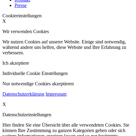
Presse
Cookieeinstellungen
X
Wir verwenden Cookies
Wir nutzen Cookies auf unserer Website. Einige sind notwendig,
während andere uns helfen, diese Website und Ihre Erfahrung zu
verbessern.
Ich akzeptiere
Individuelle Cookie Einstellungen
Nur notwendige Cookies akzeptieren
Datenschutzerklärung
Impressum
X
Datenschutzeinstellungen
Hier finden Sie eine Übersicht über alle verwendeten Cookies. Sie
können Ihre Zustimmung zu ganzen Kategorien geben oder sich
weitere Informationen anzeigen lassen und so nur bestimmte