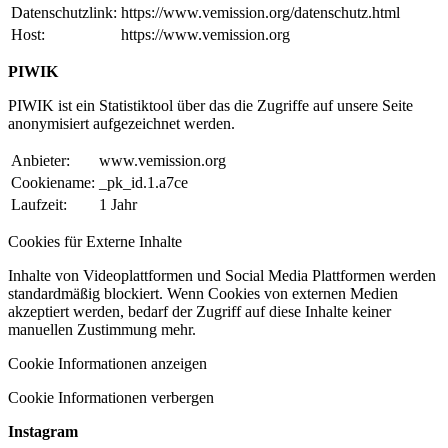
Datenschutzlink:
https://www.vemission.org/datenschutz.html
Host:
https://www.vemission.org
PIWIK
PIWIK ist ein Statistiktool über das die Zugriffe auf unsere Seite
anonymisiert aufgezeichnet werden.
Anbieter:
www.vemission.org
Cookiename:
_pk_id.1.a7ce
Laufzeit:
1 Jahr
Cookies für Externe Inhalte
Inhalte von Videoplattformen und Social Media Plattformen werden
standardmäßig blockiert. Wenn Cookies von externen Medien
akzeptiert werden, bedarf der Zugriff auf diese Inhalte keiner
manuellen Zustimmung mehr.
Cookie Informationen anzeigen
Cookie Informationen verbergen
Instagram