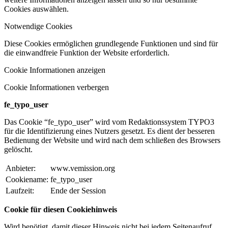
Cookies auswählen.
Notwendige Cookies
Diese Cookies ermöglichen grundlegende Funktionen und sind für
die einwandfreie Funktion der Website erforderlich.
Cookie Informationen anzeigen
Cookie Informationen verbergen
fe_typo_user
Das Cookie “fe_typo_user” wird vom Redaktionssystem TYPO3
für die Identifizierung eines Nutzers gesetzt. Es dient der besseren
Bedienung der Website und wird nach dem schließen des Browsers
gelöscht.
Anbieter:
www.vemission.org
Cookiename:
fe_typo_user
Laufzeit:
Ende der Session
Cookie für diesen Cookiehinweis
Wird benötigt, damit dieser Hinweis nicht bei jedem Seitenaufruf