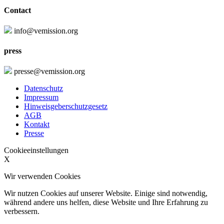
Contact
info@vemission.org
press
presse@vemission.org
Datenschutz
Impressum
Hinweisgeberschutzgesetz
AGB
Kontakt
Presse
Cookieeinstellungen
X
Wir verwenden Cookies
Wir nutzen Cookies auf unserer Website. Einige sind notwendig,
während andere uns helfen, diese Website und Ihre Erfahrung zu
verbessern.