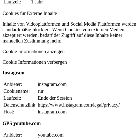
Laufzeit:
1 Jahr
Cookies für Externe Inhalte
Inhalte von Videoplattformen und Social Media Plattformen werden
standardmäßig blockiert. Wenn Cookies von externen Medien
akzeptiert werden, bedarf der Zugriff auf diese Inhalte keiner
manuellen Zustimmung mehr.
Cookie Informationen anzeigen
Cookie Informationen verbergen
Instagram
Anbieter:
instagram.com
Cookiename:
rur
Laufzeit:
Ende der Session
Datenschutzlink:
https://www.instagram.com/legal/privacy/
Host:
instagram.com
GPS youtube.com
Anbieter:
youtube.com