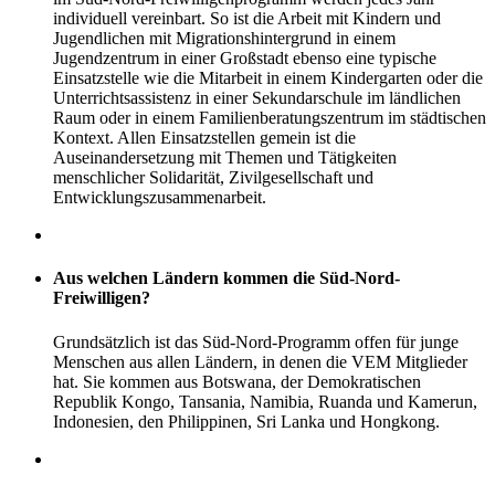
individuell vereinbart. So ist die Arbeit mit Kindern und
Jugendlichen mit Migrationshintergrund in einem
Jugendzentrum in einer Großstadt ebenso eine typische
Einsatzstelle wie die Mitarbeit in einem Kindergarten oder die
Unterrichtsassistenz in einer Sekundarschule im ländlichen
Raum oder in einem Familienberatungszentrum im städtischen
Kontext. Allen Einsatzstellen gemein ist die
Auseinandersetzung mit Themen und Tätigkeiten
menschlicher Solidarität, Zivilgesellschaft und
Entwicklungszusammenarbeit.
Aus welchen Ländern kommen die Süd-Nord-
Freiwilligen?
Grundsätzlich ist das Süd-Nord-Programm offen für junge
Menschen aus allen Ländern, in denen die VEM Mitglieder
hat. Sie kommen aus Botswana, der Demokratischen
Republik Kongo, Tansania, Namibia, Ruanda und Kamerun,
Indonesien, den Philippinen, Sri Lanka und Hongkong.