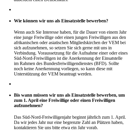
Wie können wir uns als Einsatzstelle bewerben?
Wenn auch Sie Interesse haben, für die Dauer von einem Jahr
eine junge Freiwillige oder einen jungen Freiwilligen aus den
afrikanischen oder asiatischen Mitgliedskirchen der VEM bei
sich aufzunehmen, so setzen Sie sich gerne mit uns in
Verbindung. Voraussetzung für die Aufnahme einer oder eines
Süd-Nord-Freiwilligen ist die Anerkennung der Einsatstelle
im Rahmen des Bundesfreiwilligendienstes (BFD). Sollte
noch keine Anerkennung vorliegen, so kann diese mit
Unterstützung der VEM beantragt werden.
Bis wann müssen wir uns als Einsatzstelle bewerben, um
zum 1. April eine Freiwillige oder einen Freiwilligen
aufzunehmen?
Das Süd-Nord-Freiwilligenjahr beginnt jährlich zum 1. April.
Da wir jedes Jahr nur eine begrenzte Zahl an Plätzen haben,
kontaktieren Sie uns bitte etwa ein Jahr vorab.