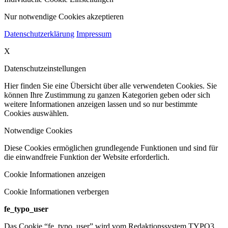
Nur notwendige Cookies akzeptieren
Datenschutzerklärung
Impressum
X
Datenschutzeinstellungen
Hier finden Sie eine Übersicht über alle verwendeten Cookies. Sie
können Ihre Zustimmung zu ganzen Kategorien geben oder sich
weitere Informationen anzeigen lassen und so nur bestimmte
Cookies auswählen.
Notwendige Cookies
Diese Cookies ermöglichen grundlegende Funktionen und sind für
die einwandfreie Funktion der Website erforderlich.
Cookie Informationen anzeigen
Cookie Informationen verbergen
fe_typo_user
Das Cookie “fe_typo_user” wird vom Redaktionssystem TYPO3