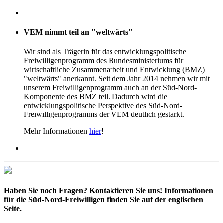
VEM nimmt teil an "weltwärts"
Wir sind als Trägerin für das entwicklungspolitische
Freiwilligenprogramm des Bundesministeriums für
wirtschaftliche Zusammenarbeit und Entwicklung (BMZ)
"weltwärts" anerkannt. Seit dem Jahr 2014 nehmen wir mit
unserem Freiwilligenprogramm auch an der Süd-Nord-
Komponente des BMZ teil. Dadurch wird die
entwicklungspolitische Perspektive des Süd-Nord-
Freiwilligenprogramms der VEM deutlich gestärkt.
Mehr Informationen
hier
!
Haben Sie noch Fragen?
Kontaktieren Sie uns!
Informationen
für die Süd-Nord-Freiwilligen finden Sie auf der englischen
Seite.