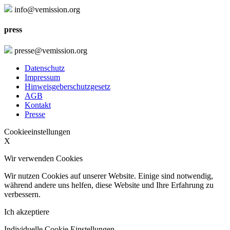
info@vemission.org
press
presse@vemission.org
Datenschutz
Impressum
Hinweisgeberschutzgesetz
AGB
Kontakt
Presse
Cookieeinstellungen
X
Wir verwenden Cookies
Wir nutzen Cookies auf unserer Website. Einige sind notwendig,
während andere uns helfen, diese Website und Ihre Erfahrung zu
verbessern.
Ich akzeptiere
Individuelle Cookie Einstellungen