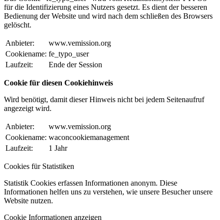
für die Identifizierung eines Nutzers gesetzt. Es dient der besseren
Bedienung der Website und wird nach dem schließen des Browsers
gelöscht.
Anbieter:
www.vemission.org
Cookiename:
fe_typo_user
Laufzeit:
Ende der Session
Cookie für diesen Cookiehinweis
Wird benötigt, damit dieser Hinweis nicht bei jedem Seitenaufruf
angezeigt wird.
Anbieter:
www.vemission.org
Cookiename:
waconcookiemanagement
Laufzeit:
1 Jahr
Cookies für Statistiken
Statistik Cookies erfassen Informationen anonym. Diese
Informationen helfen uns zu verstehen, wie unsere Besucher unsere
Website nutzen.
Cookie Informationen anzeigen