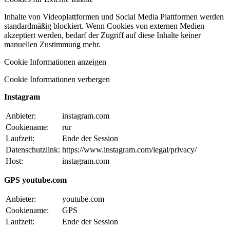
Inhalte von Videoplattformen und Social Media Plattformen werden
standardmäßig blockiert. Wenn Cookies von externen Medien
akzeptiert werden, bedarf der Zugriff auf diese Inhalte keiner
manuellen Zustimmung mehr.
Cookie Informationen anzeigen
Cookie Informationen verbergen
Instagram
Anbieter:
instagram.com
Cookiename:
rur
Laufzeit:
Ende der Session
Datenschutzlink:
https://www.instagram.com/legal/privacy/
Host:
instagram.com
GPS youtube.com
Anbieter:
youtube.com
Cookiename:
GPS
Laufzeit:
Ende der Session