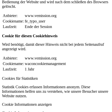
Bedienung der Website und wird nach dem schließen des Browsers
gelöscht.
Anbieter:
www.vemission.org
Cookiename:
fe_typo_user
Laufzeit:
Ende der Session
Cookie für diesen Cookiehinweis
Wird benötigt, damit dieser Hinweis nicht bei jedem Seitenaufruf
angezeigt wird.
Anbieter:
www.vemission.org
Cookiename:
waconcookiemanagement
Laufzeit:
1 Jahr
Cookies für Statistiken
Statistik Cookies erfassen Informationen anonym. Diese
Informationen helfen uns zu verstehen, wie unsere Besucher unsere
Website nutzen.
Cookie Informationen anzeigen