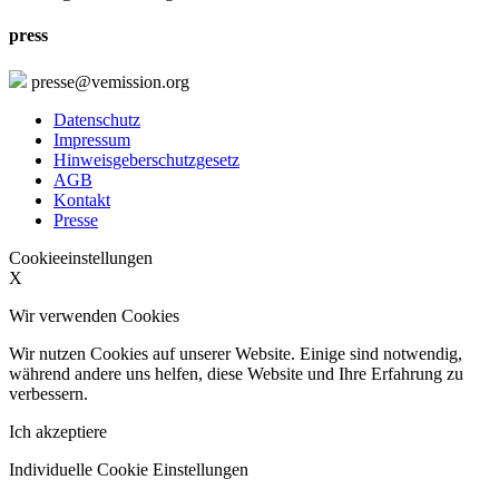
press
presse@vemission.org
Datenschutz
Impressum
Hinweisgeberschutzgesetz
AGB
Kontakt
Presse
Cookieeinstellungen
X
Wir verwenden Cookies
Wir nutzen Cookies auf unserer Website. Einige sind notwendig,
während andere uns helfen, diese Website und Ihre Erfahrung zu
verbessern.
Ich akzeptiere
Individuelle Cookie Einstellungen