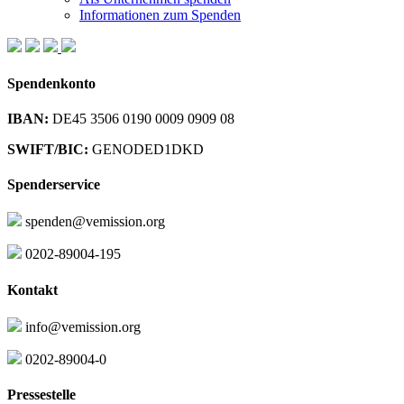
Informationen zum Spenden
Spendenkonto
IBAN:
DE45 3506 0190 0009 0909 08
SWIFT/BIC:
GENODED1DKD
Spenderservice
spenden@vemission.org
0202-89004-195
Kontakt
info@vemission.org
0202-89004-0
Pressestelle