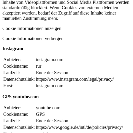
Inhalte von Videoplattformen und Social Media Plattformen werden
standardmäßig blockiert. Wenn Cookies von externen Medien
akzeptiert werden, bedarf der Zugriff auf diese Inhalte keiner
manuellen Zustimmung mehr.
Cookie Informationen anzeigen
Cookie Informationen verbergen
Instagram
Anbieter:
instagram.com
Cookiename:
rur
Laufzeit:
Ende der Session
Datenschutzlink:
https://www.instagram.com/legal/privacy/
Host:
instagram.com
GPS youtube.com
Anbieter:
youtube.com
Cookiename:
GPS
Laufzeit:
Ende der Session
Datenschutzlink:
https://www.google.de/intl/de/policies/privacy/