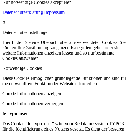
Nur notwendige Cookies akzeptieren
Datenschutzerklärung
Impressum
X
Datenschutzeinstellungen
Hier finden Sie eine Übersicht über alle verwendeten Cookies. Sie
können Ihre Zustimmung zu ganzen Kategorien geben oder sich
weitere Informationen anzeigen lassen und so nur bestimmte
Cookies auswählen.
Notwendige Cookies
Diese Cookies ermöglichen grundlegende Funktionen und sind für
die einwandfreie Funktion der Website erforderlich.
Cookie Informationen anzeigen
Cookie Informationen verbergen
fe_typo_user
Das Cookie “fe_typo_user” wird vom Redaktionssystem TYPO3
für die Identifizierung eines Nutzers gesetzt. Es dient der besseren