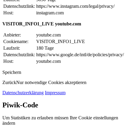
Datenschutzlink:
https://www.instagram.com/legal/privacy/
Host:
instagram.com
VISITOR_INFO1_LIVE youtube.com
Anbieter:
youtube.com
Cookiename:
VISITOR_INFO1_LIVE
Laufzeit:
180 Tage
Datenschutzlink:
https://www.google.de/intl/de/policies/privacy/
Host:
youtube.com
Speichern
Zurück
Nur notwendige Cookies akzeptieren
Datenschutzerklärung
Impressum
Piwik-Code
Um Statistiken zu erlauben müssen Ihre Cookie einstellungen
ändern