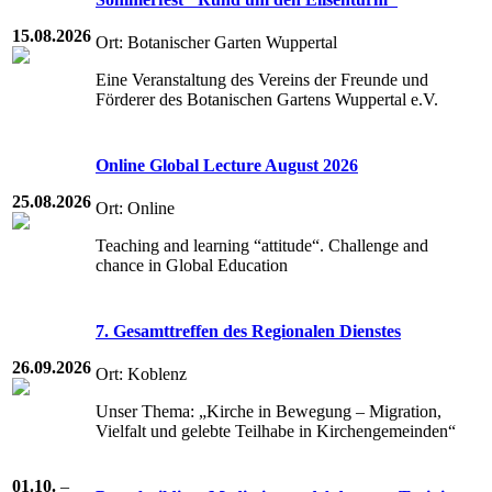
15.08.2026
Ort: Botanischer Garten Wuppertal
Eine Veranstaltung des Vereins der Freunde und
Förderer des Botanischen Gartens Wuppertal e.V.
Online Global Lecture August 2026
25.08.2026
Ort: Online
Teaching and learning “attitude“. Challenge and
chance in Global Education
7. Gesamttreffen des Regionalen Dienstes
26.09.2026
Ort: Koblenz
Unser Thema: „Kirche in Bewegung – Migration,
Vielfalt und gelebte Teilhabe in Kirchengemeinden“
01.10.
–