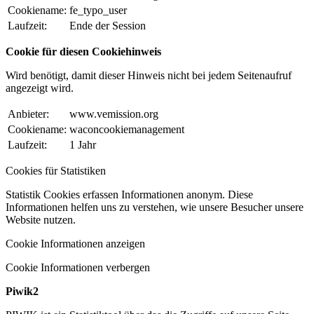
Cookiename:
fe_typo_user
Laufzeit:
Ende der Session
Cookie für diesen Cookiehinweis
Wird benötigt, damit dieser Hinweis nicht bei jedem Seitenaufruf
angezeigt wird.
Anbieter:
www.vemission.org
Cookiename:
waconcookiemanagement
Laufzeit:
1 Jahr
Cookies für Statistiken
Statistik Cookies erfassen Informationen anonym. Diese
Informationen helfen uns zu verstehen, wie unsere Besucher unsere
Website nutzen.
Cookie Informationen anzeigen
Cookie Informationen verbergen
Piwik2