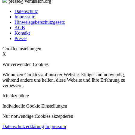
presse@vemission.org
Datenschutz
Impressum
Hinweisgeberschutzgesetz
AGB
Kontakt
Presse
Cookieeinstellungen
X
Wir verwenden Cookies
Wir nutzen Cookies auf unserer Website. Einige sind notwendig,
während andere uns helfen, diese Website und Ihre Erfahrung zu
verbessern.
Ich akzeptiere
Individuelle Cookie Einstellungen
Nur notwendige Cookies akzeptieren
Datenschutzerklärung
Impressum