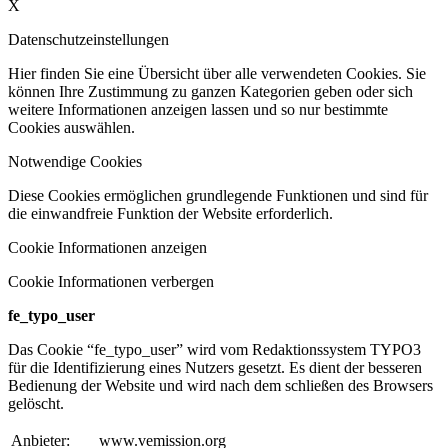
X
Datenschutzeinstellungen
Hier finden Sie eine Übersicht über alle verwendeten Cookies. Sie
können Ihre Zustimmung zu ganzen Kategorien geben oder sich
weitere Informationen anzeigen lassen und so nur bestimmte
Cookies auswählen.
Notwendige Cookies
Diese Cookies ermöglichen grundlegende Funktionen und sind für
die einwandfreie Funktion der Website erforderlich.
Cookie Informationen anzeigen
Cookie Informationen verbergen
fe_typo_user
Das Cookie “fe_typo_user” wird vom Redaktionssystem TYPO3
für die Identifizierung eines Nutzers gesetzt. Es dient der besseren
Bedienung der Website und wird nach dem schließen des Browsers
gelöscht.
Anbieter:
www.vemission.org