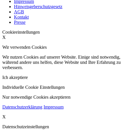
Impressum
Hinweisgeberschutzgesetz
AGB
Kontakt
Presse
Cookieeinstellungen
X
Wir verwenden Cookies
Wir nutzen Cookies auf unserer Website. Einige sind notwendig,
während andere uns helfen, diese Website und Ihre Erfahrung zu
verbessern.
Ich akzeptiere
Individuelle Cookie Einstellungen
Nur notwendige Cookies akzeptieren
Datenschutzerklärung
Impressum
X
Datenschutzeinstellungen