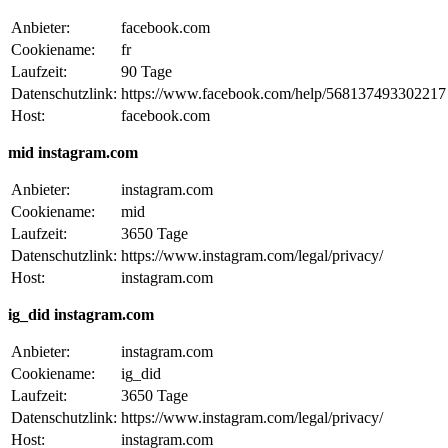
Anbieter:
facebook.com
Cookiename:
fr
Laufzeit:
90 Tage
Datenschutzlink:
https://www.facebook.com/help/568137493302217
Host:
facebook.com
mid instagram.com
Anbieter:
instagram.com
Cookiename:
mid
Laufzeit:
3650 Tage
Datenschutzlink:
https://www.instagram.com/legal/privacy/
Host:
instagram.com
ig_did instagram.com
Anbieter:
instagram.com
Cookiename:
ig_did
Laufzeit:
3650 Tage
Datenschutzlink:
https://www.instagram.com/legal/privacy/
Host:
instagram.com