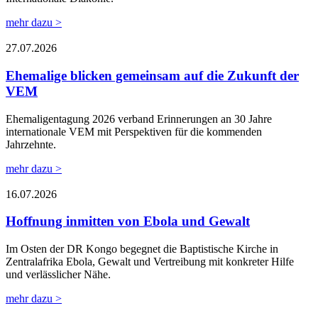
mehr dazu >
27.07.2026
Ehemalige blicken gemeinsam auf die Zukunft der
VEM
Ehemaligentagung 2026 verband Erinnerungen an 30 Jahre
internationale VEM mit Perspektiven für die kommenden
Jahrzehnte.
mehr dazu >
16.07.2026
Hoffnung inmitten von Ebola und Gewalt
Im Osten der DR Kongo begegnet die Baptistische Kirche in
Zentralafrika Ebola, Gewalt und Vertreibung mit konkreter Hilfe
und verlässlicher Nähe.
mehr dazu >