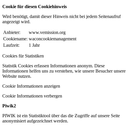
Cookie für diesen Cookiehinweis
Wird benötigt, damit dieser Hinweis nicht bei jedem Seitenaufruf
angezeigt wird.
Anbieter:
www.vemission.org
Cookiename:
waconcookiemanagement
Laufzeit:
1 Jahr
Cookies für Statistiken
Statistik Cookies erfassen Informationen anonym. Diese
Informationen helfen uns zu verstehen, wie unsere Besucher unsere
Website nutzen.
Cookie Informationen anzeigen
Cookie Informationen verbergen
Piwik2
PIWIK ist ein Statistiktool über das die Zugriffe auf unsere Seite
anonymisiert aufgezeichnet werden.