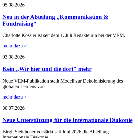
05.08.2026
Neu in der Abteilung „Kommunikation &
Fundraising“
Charlotte Kossler ist seit dem 1. Juli Redakteurin bei der VEM.
mehr dazu >
03.08.2026
Kein „Wir hier und die dort" mehr
Neue VEM-Publikation stellt Modell zur Dekolonisierung des
globalen Lernens vor
mehr dazu >
30.07.2026
Neue Unterstützung für die Internationale Diakonie
Birgit Steinheuer verstärkt seit Juni 2026 die Abteilung
Internationale Diakonie.