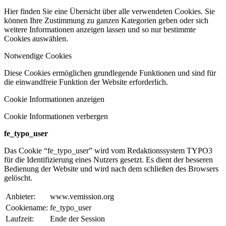
Hier finden Sie eine Übersicht über alle verwendeten Cookies. Sie
können Ihre Zustimmung zu ganzen Kategorien geben oder sich
weitere Informationen anzeigen lassen und so nur bestimmte
Cookies auswählen.
Notwendige Cookies
Diese Cookies ermöglichen grundlegende Funktionen und sind für
die einwandfreie Funktion der Website erforderlich.
Cookie Informationen anzeigen
Cookie Informationen verbergen
fe_typo_user
Das Cookie “fe_typo_user” wird vom Redaktionssystem TYPO3
für die Identifizierung eines Nutzers gesetzt. Es dient der besseren
Bedienung der Website und wird nach dem schließen des Browsers
gelöscht.
Anbieter:
www.vemission.org
Cookiename:
fe_typo_user
Laufzeit:
Ende der Session