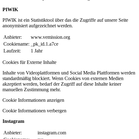
PIWIK
PIWIK ist ein Statistiktool über das die Zugriffe auf unsere Seite
anonymisiert aufgezeichnet werden.
Anbieter:
www.vemission.org
Cookiename:
_pk_id.1.a7ce
Laufzeit:
1 Jahr
Cookies für Externe Inhalte
Inhalte von Videoplattformen und Social Media Plattformen werden
standardmäßig blockiert. Wenn Cookies von externen Medien
akzeptiert werden, bedarf der Zugriff auf diese Inhalte keiner
manuellen Zustimmung mehr.
Cookie Informationen anzeigen
Cookie Informationen verbergen
Instagram
Anbieter:
instagram.com