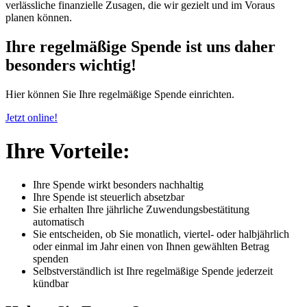
verlässliche finanzielle Zusagen, die wir gezielt und im Voraus
planen können.
Ihre regelmäßige Spende ist uns daher
besonders wichtig!
Hier können Sie Ihre regelmäßige Spende einrichten.
Jetzt online!
Ihre Vorteile:
Ihre Spende wirkt besonders nachhaltig
Ihre Spende ist steuerlich absetzbar
Sie erhalten Ihre jährliche Zuwendungsbestätitung
automatisch
Sie entscheiden, ob Sie monatlich, viertel- oder halbjährlich
oder einmal im Jahr einen von Ihnen gewählten Betrag
spenden
Selbstverständlich ist Ihre regelmäßige Spende jederzeit
kündbar