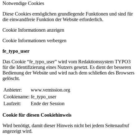
Notwendige Cookies
Diese Cookies ermöglichen grundlegende Funktionen und sind für
die einwandfreie Funktion der Website erforderlich.
Cookie Informationen anzeigen
Cookie Informationen verbergen
fe_typo_user
Das Cookie “fe_typo_user” wird vom Redaktionssystem TYPO3
für die Identifizierung eines Nutzers gesetzt. Es dient der besseren
Bedienung der Website und wird nach dem schließen des Browsers
gelöscht.
Anbieter:
www.vemission.org
Cookiename:
fe_typo_user
Laufzeit:
Ende der Session
Cookie für diesen Cookiehinweis
Wird benötigt, damit dieser Hinweis nicht bei jedem Seitenaufruf
angezeigt wird.