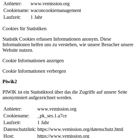
Anbieter:
www.vemission.org
Cookiename:
waconcookiemanagement
Laufzeit:
1 Jahr
Cookies für Statistiken
Statistik Cookies erfassen Informationen anonym. Diese
Informationen helfen uns zu verstehen, wie unsere Besucher unsere
Website nutzen.
Cookie Informationen anzeigen
Cookie Informationen verbergen
Piwik2
PIWIK ist ein Statistiktool über das die Zugriffe auf unsere Seite
anonymisiert aufgezeichnet werden.
Anbieter:
www.vemission.org
Cookiename:
_pk_ses.1.a7ce
Laufzeit:
1 Jahr
Datenschutzlink:
https://www.vemission.org/datenschutz.html
Host:
https://www.vemission.org