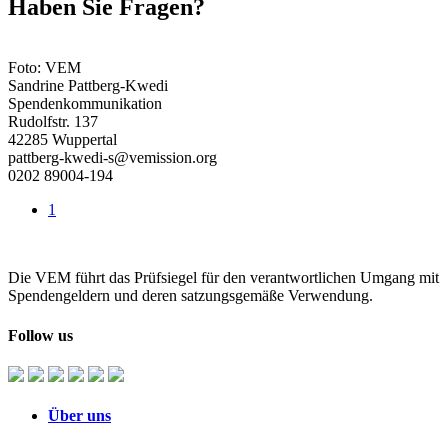
Haben Sie Fragen?
Foto: VEM
Sandrine Pattberg-Kwedi
Spendenkommunikation
Rudolfstr. 137
42285 Wuppertal
pattberg-kwedi-s@vemission.org
0202 89004-194
1
Die VEM führt das Prüfsiegel für den verantwortlichen Umgang mit
Spendengeldern und deren satzungsgemäße Verwendung.
Follow us
Über uns