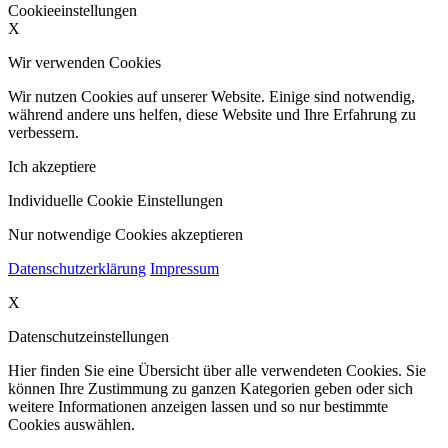
Cookieeinstellungen
X
Wir verwenden Cookies
Wir nutzen Cookies auf unserer Website. Einige sind notwendig,
während andere uns helfen, diese Website und Ihre Erfahrung zu
verbessern.
Ich akzeptiere
Individuelle Cookie Einstellungen
Nur notwendige Cookies akzeptieren
Datenschutzerklärung
Impressum
X
Datenschutzeinstellungen
Hier finden Sie eine Übersicht über alle verwendeten Cookies. Sie
können Ihre Zustimmung zu ganzen Kategorien geben oder sich
weitere Informationen anzeigen lassen und so nur bestimmte
Cookies auswählen.