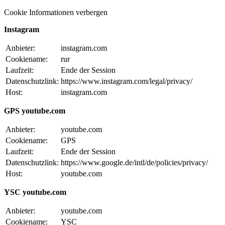
Cookie Informationen verbergen
Instagram
Anbieter:
instagram.com
Cookiename:
rur
Laufzeit:
Ende der Session
Datenschutzlink:
https://www.instagram.com/legal/privacy/
Host:
instagram.com
GPS youtube.com
Anbieter:
youtube.com
Cookiename:
GPS
Laufzeit:
Ende der Session
Datenschutzlink:
https://www.google.de/intl/de/policies/privacy/
Host:
youtube.com
YSC youtube.com
Anbieter:
youtube.com
Cookiename:
YSC