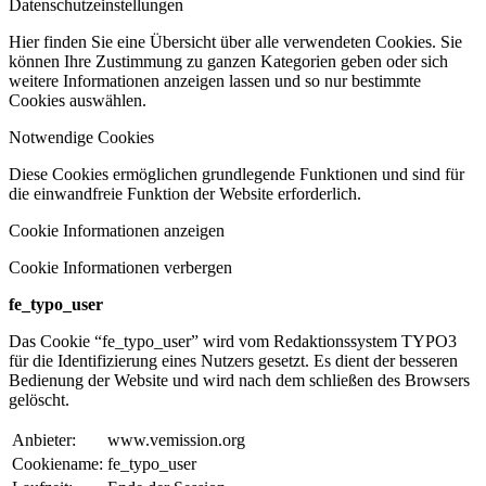
Datenschutzeinstellungen
Hier finden Sie eine Übersicht über alle verwendeten Cookies. Sie
können Ihre Zustimmung zu ganzen Kategorien geben oder sich
weitere Informationen anzeigen lassen und so nur bestimmte
Cookies auswählen.
Notwendige Cookies
Diese Cookies ermöglichen grundlegende Funktionen und sind für
die einwandfreie Funktion der Website erforderlich.
Cookie Informationen anzeigen
Cookie Informationen verbergen
fe_typo_user
Das Cookie “fe_typo_user” wird vom Redaktionssystem TYPO3
für die Identifizierung eines Nutzers gesetzt. Es dient der besseren
Bedienung der Website und wird nach dem schließen des Browsers
gelöscht.
Anbieter:
www.vemission.org
Cookiename:
fe_typo_user