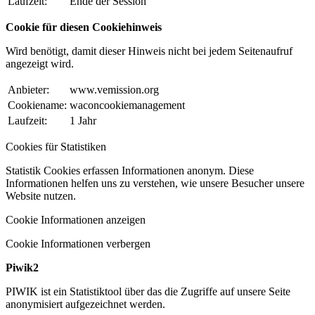
Laufzeit:
Ende der Session
Cookie für diesen Cookiehinweis
Wird benötigt, damit dieser Hinweis nicht bei jedem Seitenaufruf
angezeigt wird.
Anbieter:
www.vemission.org
Cookiename:
waconcookiemanagement
Laufzeit:
1 Jahr
Cookies für Statistiken
Statistik Cookies erfassen Informationen anonym. Diese
Informationen helfen uns zu verstehen, wie unsere Besucher unsere
Website nutzen.
Cookie Informationen anzeigen
Cookie Informationen verbergen
Piwik2
PIWIK ist ein Statistiktool über das die Zugriffe auf unsere Seite
anonymisiert aufgezeichnet werden.