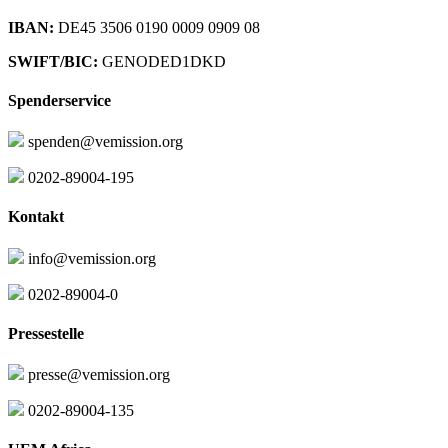
IBAN:
DE45 3506 0190 0009 0909 08
SWIFT/BIC:
GENODED1DKD
Spenderservice
spenden@vemission.org
0202-89004-195
Kontakt
info@vemission.org
0202-89004-0
Pressestelle
presse@vemission.org
0202-89004-135