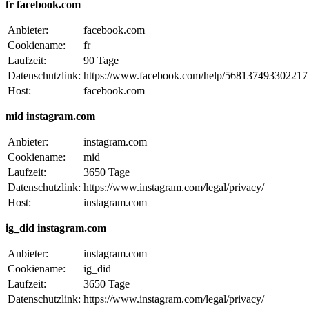
fr facebook.com
Anbieter:
facebook.com
Cookiename:
fr
Laufzeit:
90 Tage
Datenschutzlink:
https://www.facebook.com/help/568137493302217
Host:
facebook.com
mid instagram.com
Anbieter:
instagram.com
Cookiename:
mid
Laufzeit:
3650 Tage
Datenschutzlink:
https://www.instagram.com/legal/privacy/
Host:
instagram.com
ig_did instagram.com
Anbieter:
instagram.com
Cookiename:
ig_did
Laufzeit:
3650 Tage
Datenschutzlink:
https://www.instagram.com/legal/privacy/