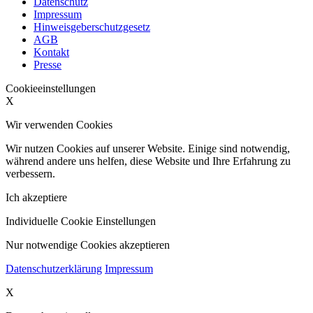
Datenschutz
Impressum
Hinweisgeberschutzgesetz
AGB
Kontakt
Presse
Cookieeinstellungen
X
Wir verwenden Cookies
Wir nutzen Cookies auf unserer Website. Einige sind notwendig,
während andere uns helfen, diese Website und Ihre Erfahrung zu
verbessern.
Ich akzeptiere
Individuelle Cookie Einstellungen
Nur notwendige Cookies akzeptieren
Datenschutzerklärung
Impressum
X