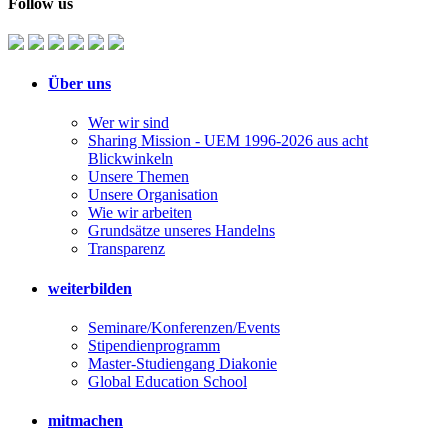
Follow us
Über uns
Wer wir sind
Sharing Mission - UEM 1996-2026 aus acht
Blickwinkeln
Unsere Themen
Unsere Organisation
Wie wir arbeiten
Grundsätze unseres Handelns
Transparenz
weiterbilden
Seminare/Konferenzen/Events
Stipendienprogramm
Master-Studiengang Diakonie
Global Education School
mitmachen