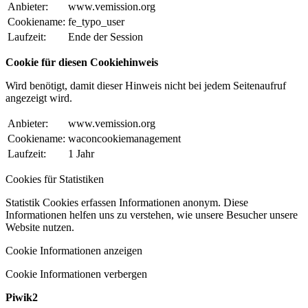
Anbieter:
www.vemission.org
Cookiename:
fe_typo_user
Laufzeit:
Ende der Session
Cookie für diesen Cookiehinweis
Wird benötigt, damit dieser Hinweis nicht bei jedem Seitenaufruf
angezeigt wird.
Anbieter:
www.vemission.org
Cookiename:
waconcookiemanagement
Laufzeit:
1 Jahr
Cookies für Statistiken
Statistik Cookies erfassen Informationen anonym. Diese
Informationen helfen uns zu verstehen, wie unsere Besucher unsere
Website nutzen.
Cookie Informationen anzeigen
Cookie Informationen verbergen
Piwik2