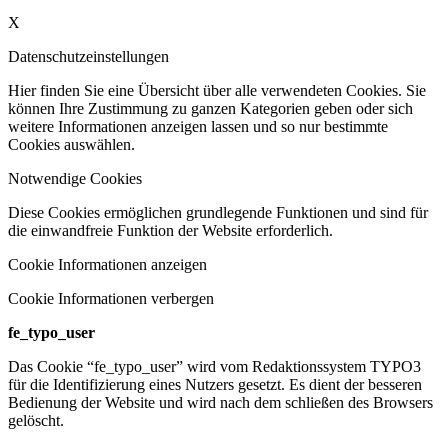
X
Datenschutzeinstellungen
Hier finden Sie eine Übersicht über alle verwendeten Cookies. Sie
können Ihre Zustimmung zu ganzen Kategorien geben oder sich
weitere Informationen anzeigen lassen und so nur bestimmte
Cookies auswählen.
Notwendige Cookies
Diese Cookies ermöglichen grundlegende Funktionen und sind für
die einwandfreie Funktion der Website erforderlich.
Cookie Informationen anzeigen
Cookie Informationen verbergen
fe_typo_user
Das Cookie “fe_typo_user” wird vom Redaktionssystem TYPO3
für die Identifizierung eines Nutzers gesetzt. Es dient der besseren
Bedienung der Website und wird nach dem schließen des Browsers
gelöscht.