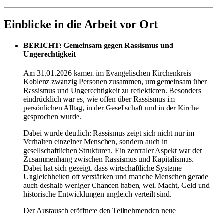
Einblicke in die Arbeit vor Ort
BERICHT: Gemeinsam gegen Rassismus und
Ungerechtigkeit
Am 31.01.2026 kamen im Evangelischen Kirchenkreis
Koblenz zwanzig Personen zusammen, um gemeinsam über
Rassismus und Ungerechtigkeit zu reflektieren. Besonders
eindrücklich war es, wie offen über Rassismus im
persönlichen Alltag, in der Gesellschaft und in der Kirche
gesprochen wurde.
Dabei wurde deutlich: Rassismus zeigt sich nicht nur im
Verhalten einzelner Menschen, sondern auch in
gesellschaftlichen Strukturen. Ein zentraler Aspekt war der
Zusammenhang zwischen Rassismus und Kapitalismus.
Dabei hat sich gezeigt, dass wirtschaftliche Systeme
Ungleichheiten oft verstärken und manche Menschen gerade
auch deshalb weniger Chancen haben, weil Macht, Geld und
historische Entwicklungen ungleich verteilt sind.
Der Austausch eröffnete den Teilnehmenden neue