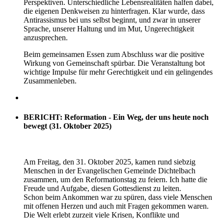
Perspektiven. Unterschiedliche Lebensrealitäten halfen dabei,
die eigenen Denkweisen zu hinterfragen. Klar wurde, dass
Antirassismus bei uns selbst beginnt, und zwar in unserer
Sprache, unserer Haltung und im Mut, Ungerechtigkeit
anzusprechen.
Beim gemeinsamen Essen zum Abschluss war die positive
Wirkung von Gemeinschaft spürbar. Die Veranstaltung bot
wichtige Impulse für mehr Gerechtigkeit und ein gelingendes
Zusammenleben.
BERICHT: Reformation - Ein Weg, der uns heute noch
bewegt (31. Oktober 2025)
Am Freitag, den 31. Oktober 2025, kamen rund siebzig
Menschen in der Evangelischen Gemeinde Dichtelbach
zusammen, um den Reformationstag zu feiern. Ich hatte die
Freude und Aufgabe, diesen Gottesdienst zu leiten.
Schon beim Ankommen war zu spüren, dass viele Menschen
mit offenen Herzen und auch mit Fragen gekommen waren.
Die Welt erlebt zurzeit viele Krisen, Konflikte und