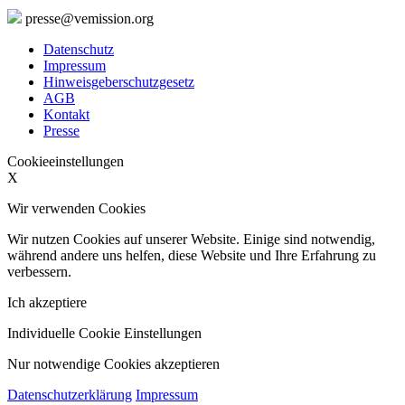
presse@vemission.org
Datenschutz
Impressum
Hinweisgeberschutzgesetz
AGB
Kontakt
Presse
Cookieeinstellungen
X
Wir verwenden Cookies
Wir nutzen Cookies auf unserer Website. Einige sind notwendig,
während andere uns helfen, diese Website und Ihre Erfahrung zu
verbessern.
Ich akzeptiere
Individuelle Cookie Einstellungen
Nur notwendige Cookies akzeptieren
Datenschutzerklärung
Impressum