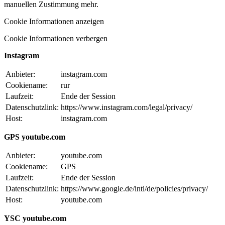
manuellen Zustimmung mehr.
Cookie Informationen anzeigen
Cookie Informationen verbergen
Instagram
Anbieter:
instagram.com
Cookiename:
rur
Laufzeit:
Ende der Session
Datenschutzlink:
https://www.instagram.com/legal/privacy/
Host:
instagram.com
GPS youtube.com
Anbieter:
youtube.com
Cookiename:
GPS
Laufzeit:
Ende der Session
Datenschutzlink:
https://www.google.de/intl/de/policies/privacy/
Host:
youtube.com
YSC youtube.com