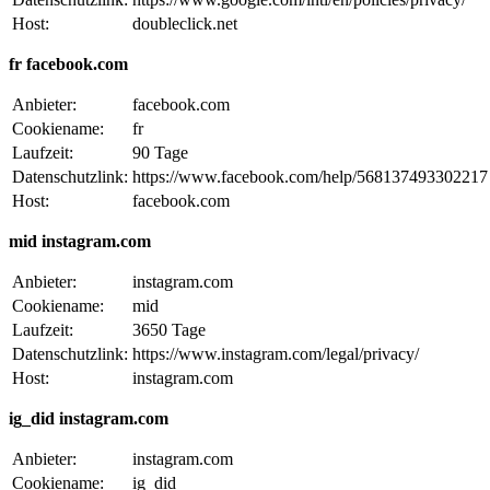
Host:
doubleclick.net
fr facebook.com
Anbieter:
facebook.com
Cookiename:
fr
Laufzeit:
90 Tage
Datenschutzlink:
https://www.facebook.com/help/568137493302217
Host:
facebook.com
mid instagram.com
Anbieter:
instagram.com
Cookiename:
mid
Laufzeit:
3650 Tage
Datenschutzlink:
https://www.instagram.com/legal/privacy/
Host:
instagram.com
ig_did instagram.com
Anbieter:
instagram.com
Cookiename:
ig_did