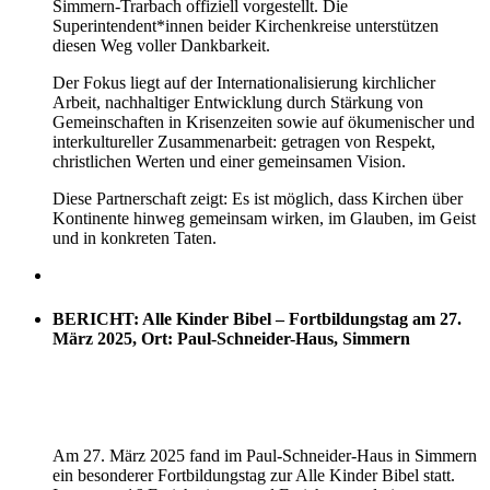
Simmern-Trarbach offiziell vorgestellt. Die
Superintendent*innen beider Kirchenkreise unterstützen
diesen Weg voller Dankbarkeit.
Der Fokus liegt auf der Internationalisierung kirchlicher
Arbeit, nachhaltiger Entwicklung durch Stärkung von
Gemeinschaften in Krisenzeiten sowie auf ökumenischer und
interkultureller Zusammenarbeit: getragen von Respekt,
christlichen Werten und einer gemeinsamen Vision.
Diese Partnerschaft zeigt: Es ist möglich, dass Kirchen über
Kontinente hinweg gemeinsam wirken, im Glauben, im Geist
und in konkreten Taten.
BERICHT: Alle Kinder Bibel – Fortbildungstag am 27.
März 2025, Ort: Paul-Schneider-Haus, Simmern
Am 27. März 2025 fand im Paul-Schneider-Haus in Simmern
ein besonderer Fortbildungstag zur Alle Kinder Bibel statt.